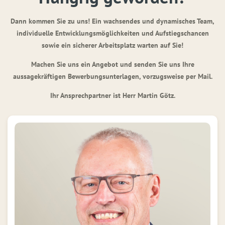
Dann kommen Sie zu uns! Ein wachsendes und dynamisches Team,
individuelle Entwicklungsmöglichkeiten und Aufstiegschancen
sowie ein sicherer Arbeitsplatz warten auf Sie!
Machen Sie uns ein Angebot und senden Sie uns Ihre
aussagekräftigen Bewerbungsunterlagen, vorzugsweise per Mail.
Ihr Ansprechpartner ist Herr Martin Götz.