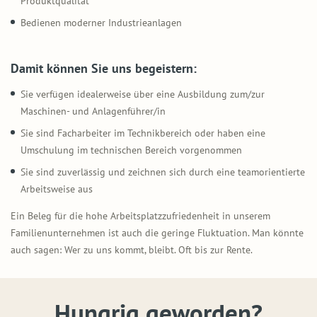
Produktqualität
Bedienen moderner Industrieanlagen
Damit können Sie uns begeistern:
Sie verfügen idealerweise über eine Ausbildung zum/zur
Maschinen- und Anlagenführer/in
Sie sind Facharbeiter im Technikbereich oder haben eine
Umschulung im technischen Bereich vorgenommen
Sie sind zuverlässig und zeichnen sich durch eine teamorientierte
Arbeitsweise aus
Ein Beleg für die hohe Arbeitsplatzzufriedenheit in unserem
Familienunternehmen ist auch die geringe Fluktuation. Man könnte
auch sagen: Wer zu uns kommt, bleibt. Oft bis zur Rente.
Hungrig geworden?