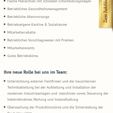
Flache Hierarchien mit schnellen Entscheidungswegen
Betriebliches Gesundheitsmanagement
Betriebliche Altersvorsorge
Betriebseigene Kantine & Sozialräume
Mitarbeiterrabatte
Betriebliches Vorschlagswesen mit Prämien
Mitarbeiterevents
Gutes Betriebsklima
Ihre neue Rolle bei uns im Team:
Unterstützung externer Fachfirmen und der hausinternen
Technikabteilung bei der Aufstellung und Installation der
modernen Industrieanlagen und -maschinen sowie Steuerung der
Inbetriebnahme, Wartung und Instandhaltung
Überwachung der Produktionslinie und die Sicherstellung der