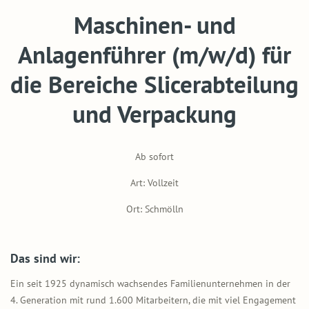
Maschinen- und
Anlagenführer (m/w/d) für
die Bereiche Slicerabteilung
und Verpackung
Ab sofort
Art: Vollzeit
Ort: Schmölln
Das sind wir:
Ein seit 1925 dynamisch wachsendes Familienunternehmen in der
4. Generation mit rund 1.600 Mitarbeitern, die mit viel Engagement