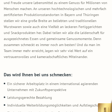
und Freude unsere Lebensmittel zu einem Genuss für Millionen von
Menschen machen. An unseren hochtechnologischen und mehrfach
zertifizierten Produktionsstandorten in Bayern und Thüringen
stellen wir eine große Breite an beliebten und traditionellen
Wurstwaren sowie auch eine Vielfalt an leckeren Fertiggerichten
und Snackprodukten her. Dabei teilen wir alle die Leidenschaft für
ausgezeichnetes Essen und gemeinsame Genussmomente. Denn
zusammen schmeckt es immer noch am besten! Und da man im
Team immer mehr erreicht, legen wir sehr viel Wert auf ein
vertrauensvolles und kameradschaftliches Miteinander.
Das wird Ihnen bei uns schmecken:
Ein sicherer Arbeitsplatz in einem international agierenden
Unternehmen mit Zukunftsperspektive
Leistungsgerechte Bezahlung
Individuelle Weiterbildungsmöglichkeiten und Aufstiegschancen