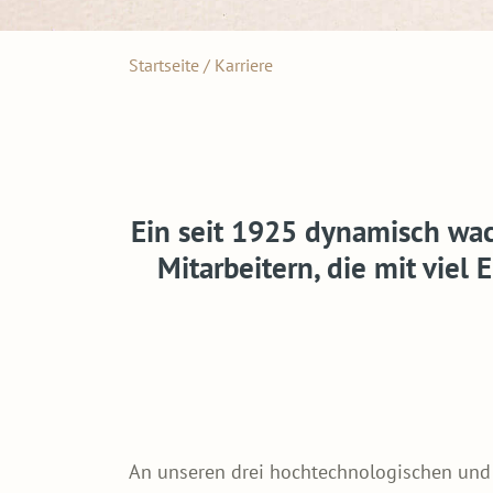
Startseite
/
Karriere
Ein seit 1925 dynamisch wa
Mitarbeitern, die mit vie
An unseren drei hochtechnologischen und 