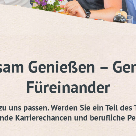
sam Genießen – Ge
Füreinander
zu uns passen. Werden Sie ein Teil d
nde Karrierechancen und berufliche Pe