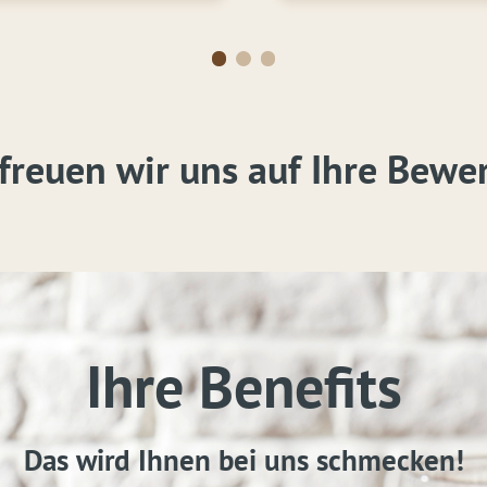
freuen wir uns auf Ihre Bewe
Ihre Benefits
Das wird Ihnen bei uns schmecken!