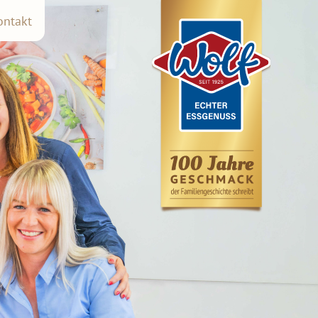
ontakt