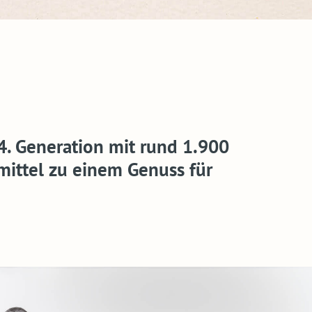
. Generation mit rund 1.900
mittel zu einem Genuss für