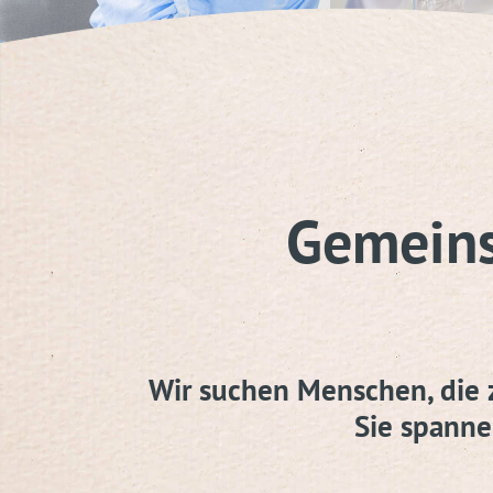
Gemein
Wir suchen Menschen, die 
Sie spanne