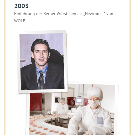
2003
Einführung der Berner Würstchen als „Newcomer“ von
WOLF.