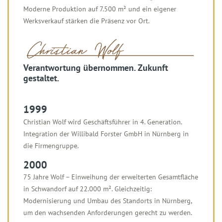
Moderne Produktion auf 7.500 m² und ein eigener
Werksverkauf stärken die Präsenz vor Ort.
Verantwortung übernommen. Zukunft
gestaltet.
1999
Christian Wolf wird Geschäftsführer in 4. Generation.
Integration der Willibald Forster GmbH in Nürnberg in
die Firmengruppe.
2000
75 Jahre Wolf – Einweihung der erweiterten Gesamtfläche
in Schwandorf auf 22.000 m². Gleichzeitig:
Modernisierung und Umbau des Standorts in Nürnberg,
um den wachsenden Anforderungen gerecht zu werden.