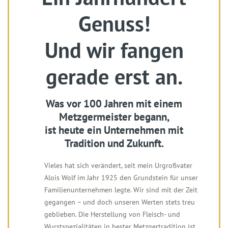
Genuss!
Und wir fangen
gerade erst an.
Was vor 100 Jahren mit einem
Metzgermeister begann,
ist heute ein Unternehmen mit
Tradition und Zukunft.
Vieles hat sich verändert, seit mein Urgroßvater
Alois Wolf im Jahr 1925 den Grundstein für unser
Familienunternehmen legte. Wir sind mit der Zeit
gegangen – und doch unseren Werten stets treu
geblieben. Die Herstellung von Fleisch- und
Wurstspezialitäten in bester Metzgertradition ist