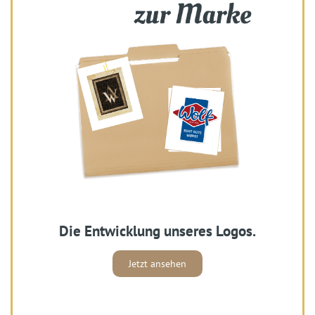
Die Entwicklung unseres Logos.
Jetzt ansehen