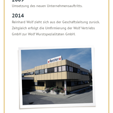
Umsetzung des neuen Unternehmensauftritts.
2014
Reinhard Wolf zieht sich aus der Geschäftsleitung zurück.
Zeitgleich erfolgt die Umfirmierung der Wolf Vertriebs
GmbH zur Wolf Wurstspezialitäten GmbH.