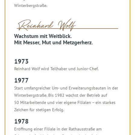
Winterbergstraße.
Wachstum mit Weitblick.
Mit Messer, Mut und Metzgerherz.
1973
Reinhard Wolf wird Teilhaber und Junior-Chef.
1977
Start umfangreicher Um- und Erweiterungsbauten in der
Winterbergstraße. Bis 1982 wächst der Betrieb auf
50 Mitarbeitende und vier eigene Filialen – ein starkes
Zeichen für stetigen Erfolg.
1978
Eröffnung einer Filiale in der Rathausstraße am