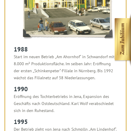
1988
Start im neuen Betrieb „Am Ahornhof“ in Schwandorf mit
8.000 m² Produktionsfläche. Im selben Jahr: Eröffnung
der ersten „Schinkenpeter“-Filiale in Nürnberg. Bis 1992
wächst das Filialnetz auf 38 Niederlassungen.
1990
Eröffnung des Tochterbetriebs in Jena, Expansion des
Geschäfts nach Ostdeutschland. Karl Wolf verabschiedet
sich in den Ruhestand.
1995
Der Betrieb zieht von Jena nach Schmölln „Am Lindenhof“.