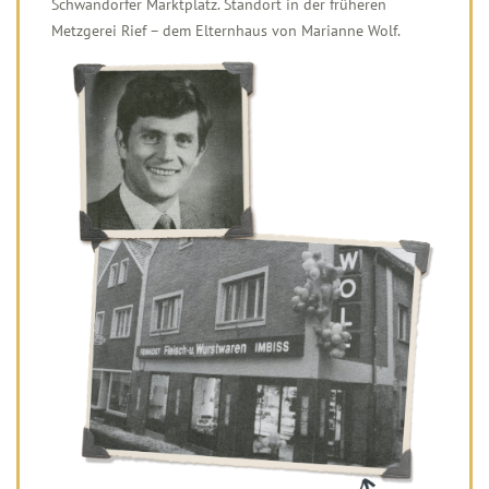
Schwandorfer Marktplatz. Standort in der früheren
Metzgerei Rief – dem Elternhaus von Marianne Wolf.