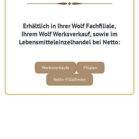
Erhältlich in Ihrer Wolf Fachfiliale,
Ihrem Wolf Werksverkauf, sowie im
Lebensmitteleinzelhandel bei Netto:
Werksverkäufe
Filialen
Netto-Filialfinder