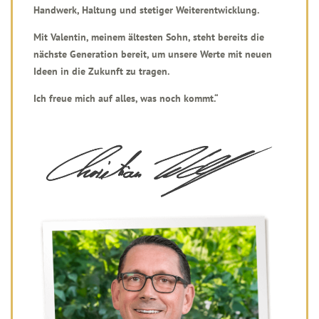
Handwerk, Haltung und stetiger Weiterentwicklung.
Mit Valentin, meinem ältesten Sohn, steht bereits die
nächste Generation bereit, um unsere Werte mit neuen
Ideen in die Zukunft zu tragen.
Ich freue mich auf alles, was noch kommt.“