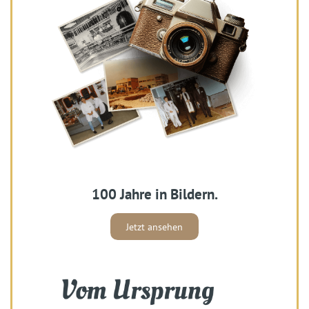
100 Jahre in Bildern.
Jetzt ansehen