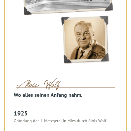
Wo alles seinen Anfang nahm.
1925
Gründung der 1. Metzgerei in Mies durch Alois Wolf.