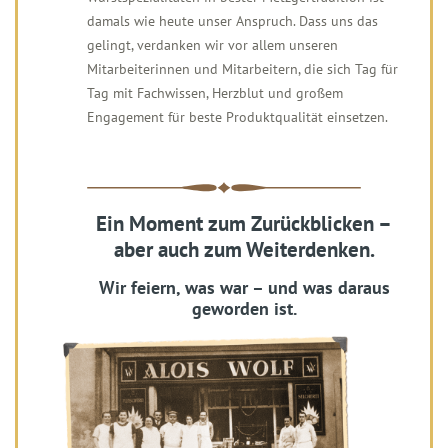
damals wie heute unser Anspruch. Dass uns das
gelingt, verdanken wir vor allem unseren
Mitarbeiterinnen und Mitarbeitern, die sich Tag für
Tag mit Fachwissen, Herzblut und großem
Engagement für beste Produktqualität einsetzen.
Ein Moment zum Zurückblicken –
aber auch zum Weiterdenken.
Wir feiern, was war – und was daraus
geworden ist.