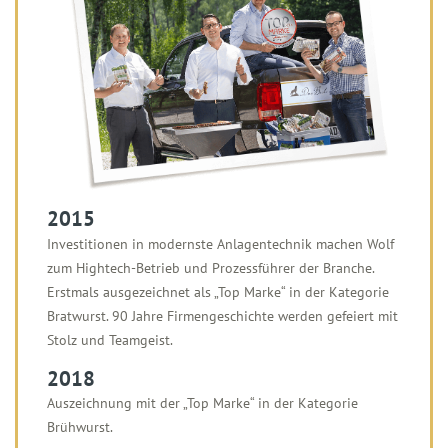
2015
Investitionen in modernste Anlagentechnik machen Wolf
zum Hightech-Betrieb und Prozessführer der Branche.
Erstmals ausgezeichnet als „Top Marke“ in der Kategorie
Bratwurst. 90 Jahre Firmengeschichte werden gefeiert mit
Stolz und Teamgeist.
2018
Auszeichnung mit der „Top Marke“ in der Kategorie
Brühwurst.