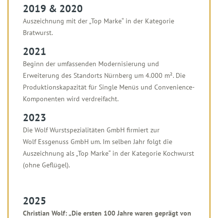
2019 & 2020
Auszeichnung mit der „Top Marke“ in der Kategorie
Bratwurst.
2021
Beginn der umfassenden Modernisierung und
Erweiterung des Standorts Nürnberg um 4.000 m². Die
Produktionskapazität für Single Menüs und Convenience-
Komponenten wird verdreifacht.
2023
Die Wolf Wurstspezialitäten GmbH firmiert zur
Wolf Essgenuss GmbH um. Im selben Jahr folgt die
Auszeichnung als „Top Marke“ in der Kategorie Kochwurst
(ohne Geflügel).
2025
Christian Wolf: „Die ersten 100 Jahre waren geprägt von