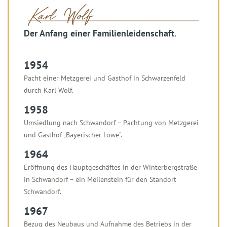
Der Anfang einer Familienleidenschaft.
1954
Pacht einer Metzgerei und Gasthof in Schwarzenfeld
durch Karl Wolf.
1958
Umsiedlung nach Schwandorf – Pachtung von Metzgerei
und Gasthof „Bayerischer Löwe“.
1964
Eröffnung des Hauptgeschäftes in der Winterbergstraße
in Schwandorf – ein Meilenstein für den Standort
Schwandorf.
1967
Bezug des Neubaus und Aufnahme des Betriebs in der