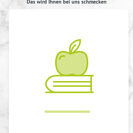
Das wird Ihnen bei uns schmecken