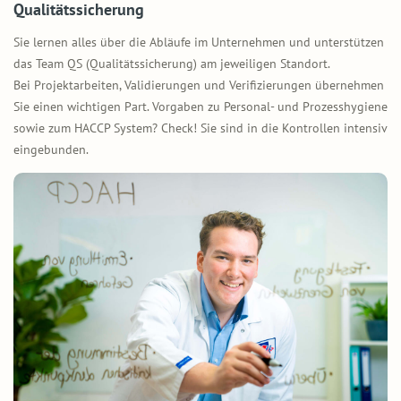
Qualitätssicherung
Sie lernen alles über die Abläufe im Unternehmen und unterstützen
das Team QS (Qualitätssicherung) am jeweiligen Standort.
Bei Projektarbeiten, Validierungen und Verifizierungen übernehmen
Sie einen wichtigen Part. Vorgaben zu Personal- und Prozesshygiene
sowie zum HACCP System? Check! Sie sind in die Kontrollen intensiv
eingebunden.