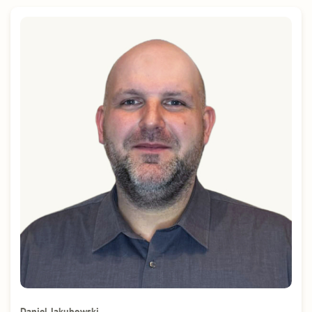
Daniel Jakubowski