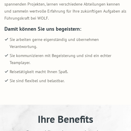
spannenden Projekten, lernen verschiedene Abteilungen kennen
und sammeln wertvolle Erfahrung für Ihre zukünftigen Aufgaben als
Führungskraft bei WOLF.
Damit können Sie uns begeistern:
Sie arbeiten gerne eigenständig und übernehmen
Verantwortung.
Sie kommunizieren mit Begeisterung und sind ein echter
Teamplayer.
Reisetätigkeit macht Ihnen Spaß.
Sie sind flexibel und belastbar.
Ihre Benefits