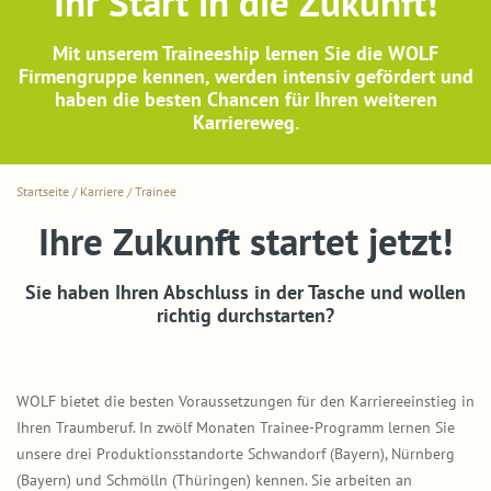
Ihr Start in die Zukunft!
Mit unserem Traineeship lernen Sie die WOLF
Firmengruppe kennen, werden intensiv gefördert und
haben die besten Chancen für Ihren weiteren
Karriereweg.
Startseite
/
Karriere
/
Trainee
Ihre Zukunft startet jetzt!
Sie haben Ihren Abschluss in der Tasche und wollen
richtig durchstarten?
WOLF bietet die besten Voraussetzungen für den Karriereeinstieg in
Ihren Traumberuf. In zwölf Monaten Trainee-Programm lernen Sie
unsere drei Produktionsstandorte Schwandorf (Bayern), Nürnberg
(Bayern) und Schmölln (Thüringen) kennen. Sie arbeiten an