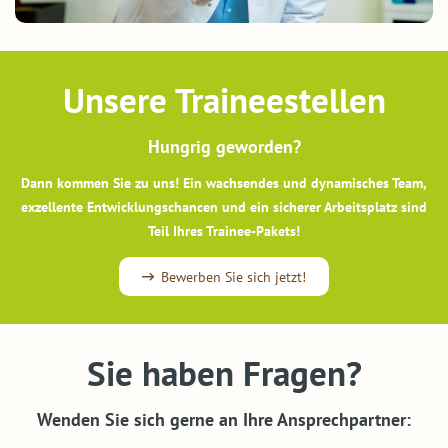
Unsere Traineestellen
Hungrig geworden?
Dann kommen Sie zu uns! Ein wachsendes und dynamisches Team,
exzellente Entwicklungschancen und ein sicherer Arbeitsplatz sind
Teil Ihres Trainee-Pakets!
Bewerben Sie sich jetzt!
Sie haben Fragen?
Wenden Sie sich gerne an Ihre Ansprechpartner: