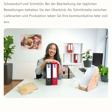
Schwandorf und Schmölln. Bei der Bearbeitung der täglichen
Bestellungen behalten Sie den Überblick. Als Schnittstelle zwischen
Lieferanten und Produktion leben Sie Ihre kommunikative Ader voll
aus.