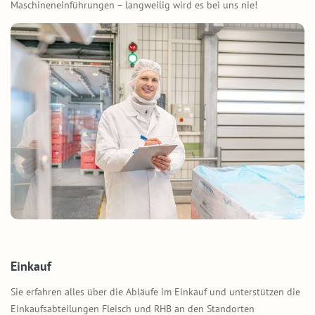
Maschineneinführungen – langweilig wird es bei uns nie!
Einkauf
Sie erfahren alles über die Abläufe im Einkauf und unterstützen die
Einkaufsabteilungen Fleisch und RHB an den Standorten