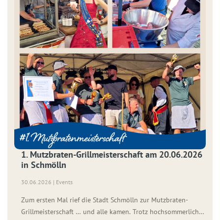
1. Mutzbraten-Grillmeisterschaft am 20.06.2026
in Schmölln
30.06.2026 | Events
Zum ersten Mal rief die Stadt Schmölln zur Mutzbraten-
Grillmeisterschaft … und alle kamen. Trotz hochsommerlicher