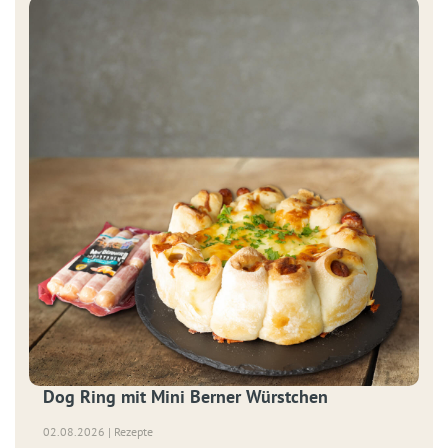
Dog Ring mit Mini Berner Würstchen
02.08.2026 | Rezepte