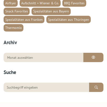
Airfryer
Aufschnitt + Wiener & Co.
BBQ Favorites
Snack Favorites
Spezialitäten aus Bayern
Spezialitäten aus Franken
Spezialitäten aus Thüringen
Thermomix
Archiv
Suche