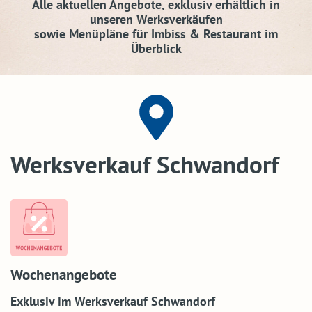
Alle aktuellen Angebote, exklusiv erhältlich in
unseren Werksverkäufen
sowie Menüpläne für Imbiss & Restaurant im
Überblick
Werksverkauf Schwandorf
Wochenangebote
Exklusiv im Werksverkauf Schwandorf