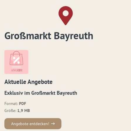
Großmarkt Bayreuth
Aktuelle Angebote
Exklusiv im Großmarkt Bayreuth
Format:
PDF
Größe:
1,9 MB
Angebote entdecken!