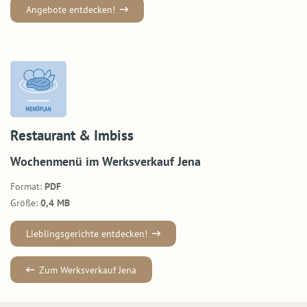
Angebote entdecken!
Restaurant & Imbiss
Wochenmenü im Werksverkauf Jena
Format:
PDF
Größe:
0,4 MB
Lieblingsgerichte entdecken!
Zum Werksverkauf Jena