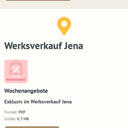
Werksverkauf Jena
Wochenangebote
Exklusiv im Werksverkauf Jena
Format:
PDF
Größe:
0,7 MB