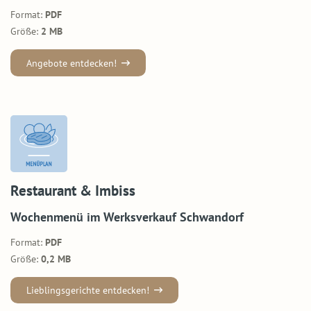
Format:
PDF
Größe:
2 MB
Angebote entdecken!
Restaurant & Imbiss
Wochenmenü im Werksverkauf Schwandorf
Format:
PDF
Größe:
0,2 MB
Lieblingsgerichte entdecken!