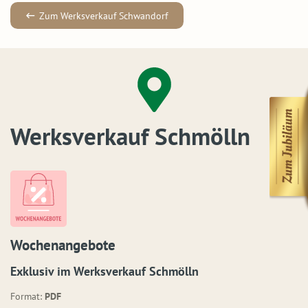
Zum Werksverkauf Schwandorf
Werksverkauf Schmölln
Wochenangebote
Exklusiv im Werksverkauf Schmölln
Format:
PDF