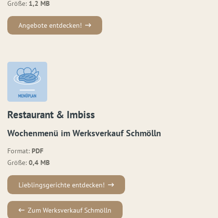
Größe:
1,2 MB
Angebote entdecken!
Restaurant & Imbiss
Wochenmenü im Werksverkauf Schmölln
Format:
PDF
Größe:
0,4 MB
Lieblingsgerichte entdecken!
Zum Werksverkauf Schmölln