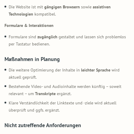
Die Website ist mit
gängigen Browsern
sowie
assistiven
Technologien
kompatibel.
Formulare & Interaktionen
Formulare sind
zugänglich
gestaltet und lassen sich problemlos
per Tastatur bedienen.
Maßnahmen in Planung
Die weitere Optimierung der Inhalte in
leichter Sprache
wird
aktuell geprüft.
Bestehende Video- und Audioinhalte werden künftig – soweit
relevant – um
Transkripte
ergänzt.
Klare Verständlichkeit der Linktexte und -ziele wird aktuell
überprüft und ggfs. ergänzt.
Nicht zutreffende Anforderungen