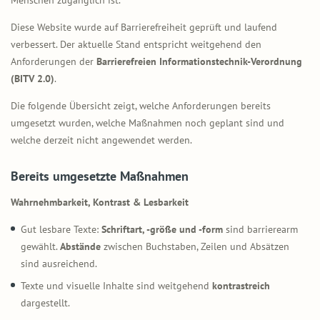
Menschen zugänglich ist.
Diese Website wurde auf Barrierefreiheit geprüft und laufend
verbessert. Der aktuelle Stand entspricht weitgehend den
Anforderungen der
Barrierefreien Informationstechnik-Verordnung
(BITV 2.0)
.
Die folgende Übersicht zeigt, welche Anforderungen bereits
umgesetzt wurden, welche Maßnahmen noch geplant sind und
welche derzeit nicht angewendet werden.
Bereits umgesetzte Maßnahmen
Wahrnehmbarkeit, Kontrast & Lesbarkeit
Gut lesbare Texte:
Schriftart, -größe und -form
sind barrierearm
gewählt.
Abstände
zwischen Buchstaben, Zeilen und Absätzen
sind ausreichend.
Texte und visuelle Inhalte sind weitgehend
kontrastreich
dargestellt.