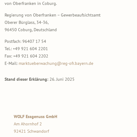
von Oberfranken in Coburg.
Regierung von Oberfranken – Gewerbeaufsichtsamt
Oberer Bürglass, 34-36,
96450 Coburg, Deutschland
Postfach: 96407 17 54
Tel.: +49 921 604 2201
Fax: +49 921 604 2202
E-Mail:
marktueberwachung@reg-ofr.bayern.de
Stand dieser Erklärung:
26. Juni 2025
WOLF Essgenuss GmbH
Am Ahornhof 2
92421 Schwandorf