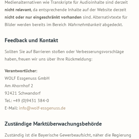
Medienalternativen wie Transkripte für Audioinhalte sind derzeit
nicht relevant
, da entsprechende Inhalte auf der Website derzeit
nicht oder nur eingeschränkt vorhanden
sind. Alternativtexte für
Bilder werden bereits im Bereich
Wahrnehmbarkeit
abgedeckt.
Feedback und Kontakt
Sollten Sie auf Barrieren stoßen oder Verbesserungsvorschläge
haben, freuen wir uns über Ihre Rückmeldung:
Verantwortlicher:
WOLF Essgenuss GmbH
Am Ahornhof 2
92421 Schwandorf
Tel.: +49 (0)9431 384-0
E-Mail:
info@wolf-essgenuss.de
Zuständige Marktüberwachungsbehörde
Zuständig ist die Bayerische Gewerbeaufsicht, näher die Regierung