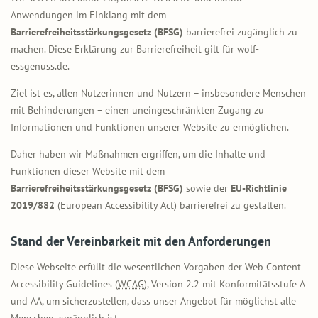
Anwendungen im Einklang mit dem
Barrierefreiheitsstärkungsgesetz (BFSG)
barrierefrei zugänglich zu
machen. Diese Erklärung zur Barrierefreiheit gilt für wolf-
essgenuss.de.
Ziel ist es, allen Nutzerinnen und Nutzern – insbesondere Menschen
mit Behinderungen – einen uneingeschränkten Zugang zu
Informationen und Funktionen unserer Website zu ermöglichen.
Daher haben wir Maßnahmen ergriffen, um die Inhalte und
Funktionen dieser Website mit dem
Barrierefreiheitsstärkungsgesetz (BFSG)
sowie der
EU-Richtlinie
2019/882
(European Accessibility Act) barrierefrei zu gestalten.
Stand der Vereinbarkeit mit den Anforderungen
Diese Webseite erfüllt die wesentlichen Vorgaben der Web Content
Accessibility Guidelines (
WCAG
), Version 2.2 mit Konformitätsstufe A
und AA, um sicherzustellen, dass unser Angebot für möglichst alle