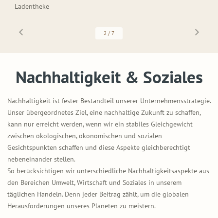
Ladentheke
2
/
7
Nachhaltigkeit & Soziales
Nachhaltigkeit ist fester Bestandteil unserer Unternehmensstrategie.
Unser übergeordnetes Ziel, eine nachhaltige Zukunft zu schaffen,
kann nur erreicht werden, wenn wir ein stabiles Gleichgewicht
zwischen ökologischen, ökonomischen und sozialen
Gesichtspunkten schaffen und diese Aspekte gleichberechtigt
nebeneinander stellen.
So berücksichtigen wir unterschiedliche Nachhaltigkeitsaspekte aus
den Bereichen Umwelt, Wirtschaft und Soziales in unserem
täglichen Handeln. Denn jeder Beitrag zählt, um die globalen
Herausforderungen unseres Planeten zu meistern.