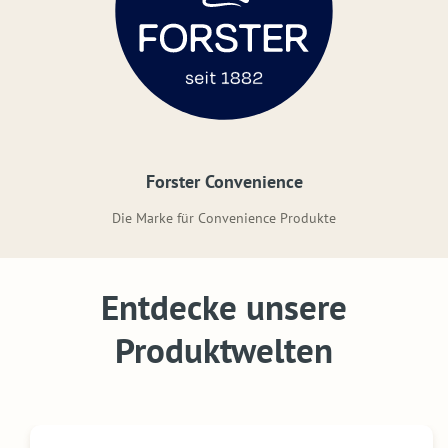
Forster Convenience
Die Marke für Convenience Produkte
Entdecke unsere
Produktwelten