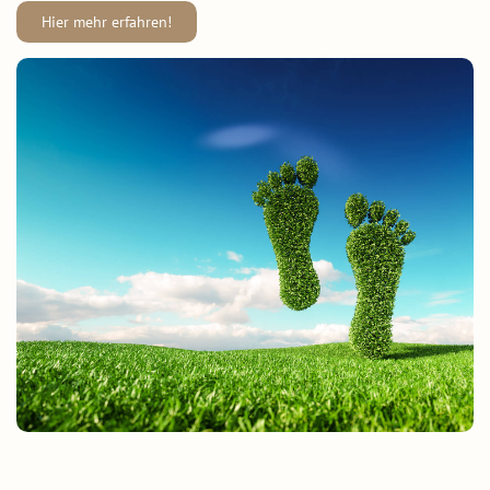
Hier mehr erfahren!