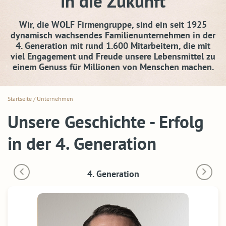
in die Zukunft
Wir, die WOLF Firmengruppe, sind ein seit 1925
dynamisch wachsendes Familienunternehmen in der
4. Generation mit rund 1.600 Mitarbeitern, die mit
viel Engagement und Freude unsere Lebensmittel zu
einem Genuss für Millionen von Menschen machen.
Startseite
/
Unternehmen
Unsere Geschichte - Erfolg
in der 4. Generation
4. Generation