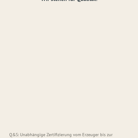
Q&S: Unabhängige Zertifizierung vom Erzeuger bis zur