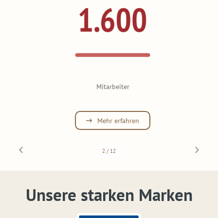
Mitarbeiter
Mehr erfahren
2
/
12
Unsere starken Marken