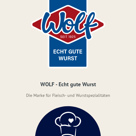
WOLF - Echt gute Wurst
Die Marke für Fleisch- und Wurstspezialitäten