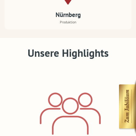
Nürnberg
Produktion
Unsere Highlights