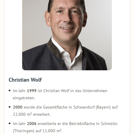
Christian Wolf
Im Jahr
1999
ist Christian Wolf in das Unternehmen
eingetreten.
2000
wurde die Gesamtfläche in Schwandorf (Bayern) auf
22.000 m² erweitert.
Im Jahr
2006
erweiterte er die Betriebsfläche in Schmölln
(Thüringen) auf 11.000 m².