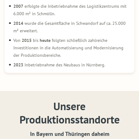
2007
erfolgte die Inbetriebnahme des Logistikzentrums mit
6.000 m² in Schmölln.
2014
wurde die Gesamtfläche in Schwandorf auf ca. 25.000
m² erweitert.
Von
2015
bis
heute
folgten schließlich zahlreiche
Investitionen in die Automatisierung und Modernisierung
der Produktionsbereiche.
2023
Inbetriebnahme des Neubaus in Nürnberg.
Unsere
Produktionsstandorte
In Bayern und Thüringen daheim