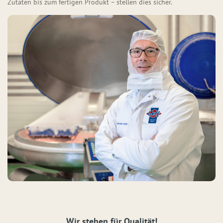
Zutaten bis zum fertigen Produkt – stellen dies sicher.
Wir stehen für Qualität!