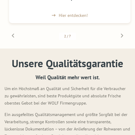
Hier entdecken!
2
/
7
Unsere Qualitätsgarantie
Weil Qualität mehr wert ist.
Um ein Höchstmaß an Qualität und Sicherheit für die Verbraucher
zu gewährleisten, sind beste Produktgüte und absolute Frische
oberstes Gebot bei der WOLF Firmengruppe.
Ein ausgefeiltes Qualitätsmanagement und größte Sorgfalt bei der
Verarbeitung, strenge Kontrollen sowie eine transparente,
lückenlose Dokumentation – von der Anlieferung der Rohwaren und