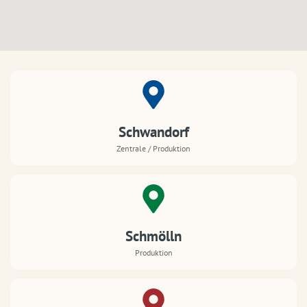
Schwandorf
Zentrale / Produktion
Schmölln
Produktion