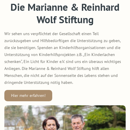
Die Marianne & Reinhard
Wolf Stiftung
Wir sehen uns verpflichtet der Gesellschaft einen Teil
zurückzugeben und Hilfsbedürftigen die Unterstützung zu geben,
die sie benötigen. Spenden an Kinderhilfsorganisationen und die
Unterstützung von Kinderhilfsprojekten z.B. „Ein Kinderlachen
schenken“, Ein Licht für Kinder e.V. sind uns ein überaus wichtiges
Anliegen. Die Marianne & Reinhard Wolf Stiftung hilft allen
Menschen, die nicht auf der Sonnenseite des Lebens stehen und
dringende Unterstützung nötig haben.
Hier mehr erfahren!