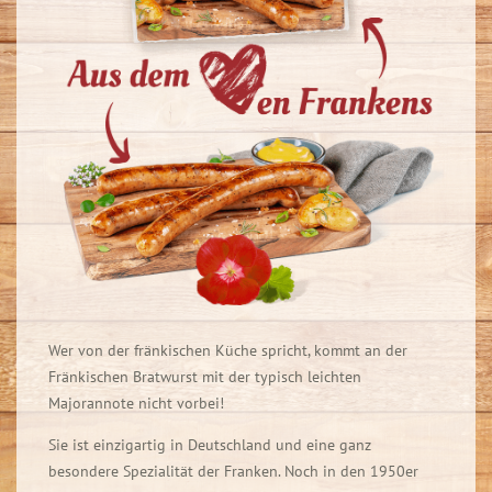
Wer von der fränkischen Küche spricht, kommt an der
Fränkischen Bratwurst mit der typisch leichten
Majorannote nicht vorbei!
Sie ist einzigartig in Deutschland und eine ganz
besondere Spezialität der Franken. Noch in den 1950er