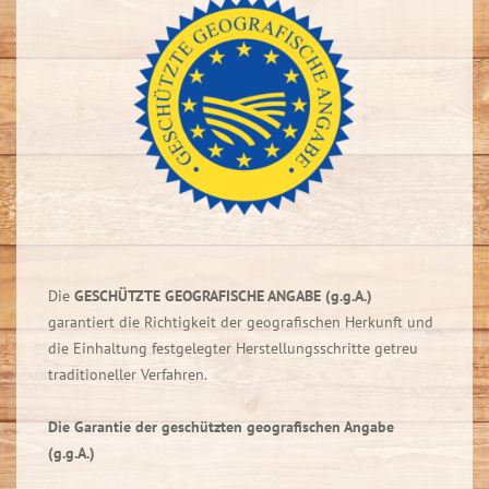
Die
GESCHÜTZTE GEOGRAFISCHE ANGABE
(g.g.A.)
garantiert die Richtigkeit der geografischen Herkunft und
die Einhaltung festgelegter Herstellungsschritte getreu
traditioneller Verfahren.
Die Garantie der geschützten geografischen Angabe
(g.g.A.)