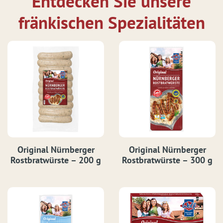
Entdecken Sie unsere
fränkischen Spezialitäten
Original Nürnberger
Original Nürnberger
Rostbratwürste – 200 g
Rostbratwürste – 300 g