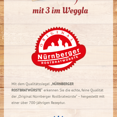
Mit dem Qualitätssiegel
„NÜRNBERGER
ROSTBRATWÜRSTE“
erkennen Sie die echte, feine Qualität
der „Original Nürnberger Rostbratwürste“ – hergestellt mit
einer über 700-jährigen Rezeptur.