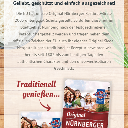
Geliebt, geschützt und einfach ausgezeichnet!
Die EU hat unsere Original Nürnberger Rostbratwürste
2003 unter g.g.A. Schutz gestellt. So dürfen diese nur im
Stadtgebiet Nürnberg nach der festgeschriebenen
Rezeptur hergestellt werden und tragen neben dem
offiziellen Zeichen der EU auch ihr eigenes Original Siegel.
Hergestellt nach traditioneller Rezeptur bewahren wir
bereits seit 1882 bis zum heutigen Tage den
authentischen Charakter und den unverwechselbaren
Geschmack.