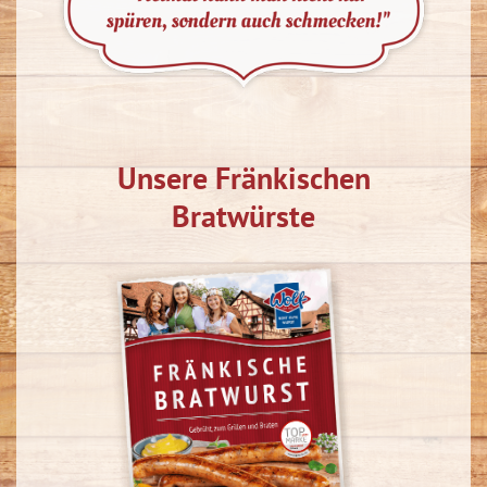
Unsere Fränkischen
Bratwürste