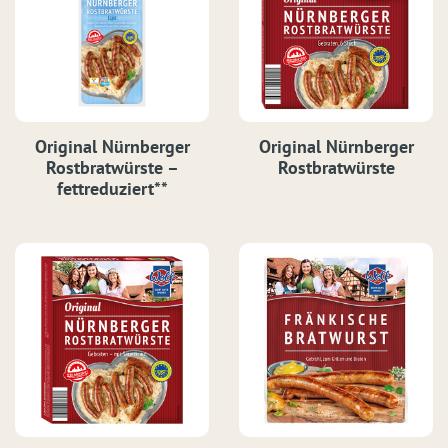
Original Nürnberger
Original Nürnberger
Rostbratwürste –
Rostbratwürste
fettreduziert**