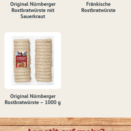
Original Nürnberger
Fränkische
Rostbratwürste mit
Rostbratwürste
Sauerkraut
Original Nürnberger
Rostbratwürste – 1000 g