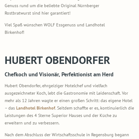
Genuss rund um die beliebte Original Nürnberger
Rostbratwurst sind hier garantiert!
Viel Spaß wünschen WOLF Essgenuss und Landhotel
Birkenhof!
HUBERT OBENDORFER
Chefkoch und Visionär, Perfektionist am Herd
Hubert Obendorfer, ehrgeiziger Hotelchef und vielfach
ausgezeichneter Koch, lebt die Gastronomie mit Leidenschaft. Vor
mehr als 12 Jahren wagte er einen großen Schritt: das eigene Hotel
– das
Landhotel Birkenhof
. Seitdem schaffte er es, kontinuierlich die
Leistungen des 4 Sterne Superior Hauses und der Küche zu
erweitern und zu verbessern.
Nach dem Abschluss der Wirtschaftsschule in Regensburg begann