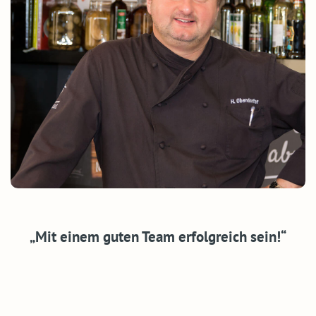
„Mit einem guten Team erfolgreich sein!“