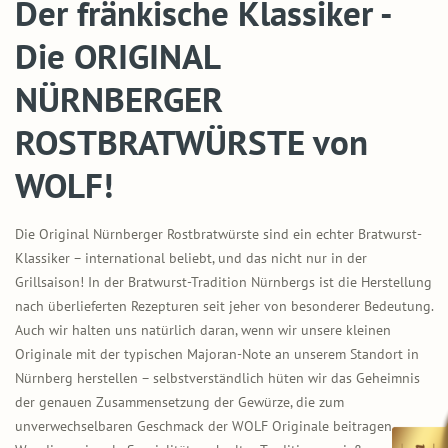
Der fränkische Klassiker -
Die ORIGINAL
NÜRNBERGER
ROSTBRATWÜRSTE von
WOLF!
Die Original Nürnberger Rostbratwürste sind ein echter Bratwurst-
Klassiker – international beliebt, und das nicht nur in der
Grillsaison! In der Bratwurst-Tradition Nürnbergs ist die Herstellung
nach überlieferten Rezepturen seit jeher von besonderer Bedeutung.
Auch wir halten uns natürlich daran, wenn wir unsere kleinen
Originale mit der typischen Majoran-Note an unserem Standort in
Nürnberg herstellen – selbstverständlich hüten wir das Geheimnis
der genauen Zusammensetzung der Gewürze, die zum
unverwechselbaren Geschmack der WOLF Originale beitragen.