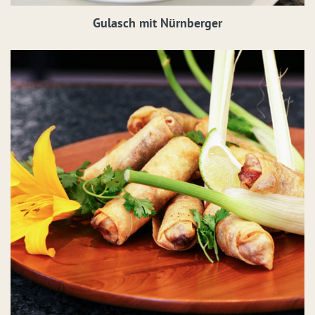
Gulasch mit Nürnberger