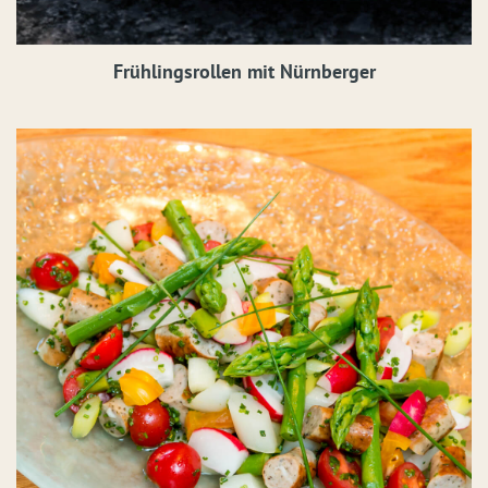
Frühlingsrollen mit Nürnberger