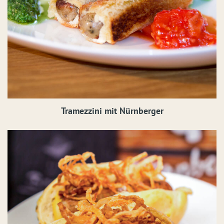
Tramezzini mit Nürnberger