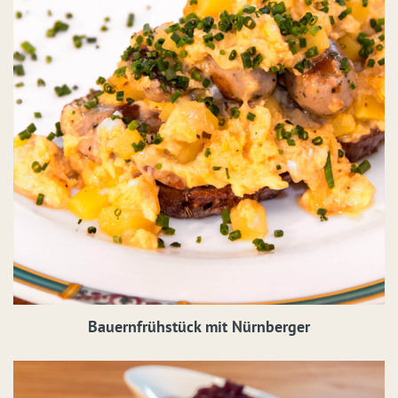
Bauernfrühstück mit Nürnberger