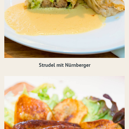
Strudel mit Nürnberger