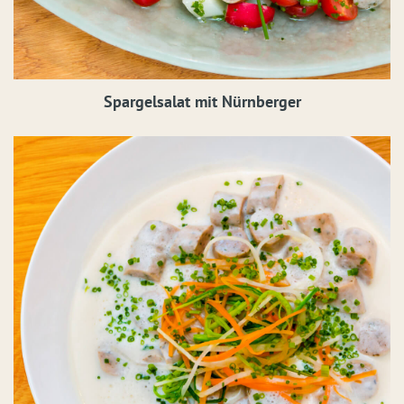
Spargelsalat mit Nürnberger