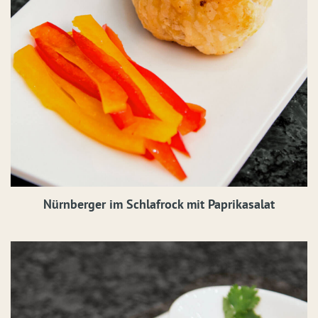
Nürnberger im Schlafrock mit Paprikasalat