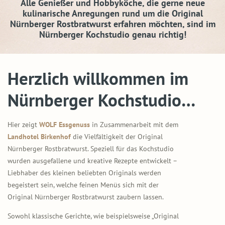
Alle Genießer und Hobbyköche, die gerne neue
kulinarische Anregungen rund um die Original
Nürnberger Rostbratwurst erfahren möchten, sind im
Nürnberger Kochstudio genau richtig!
Herzlich willkommen im
Nürnberger Kochstudio…
Hier zeigt
WOLF Essgenuss
in Zusammenarbeit mit dem
Landhotel Birkenhof
die Vielfältigkeit der Original
Nürnberger Rostbratwurst. Speziell für das Kochstudio
wurden ausgefallene und kreative Rezepte entwickelt –
Liebhaber des kleinen beliebten Originals werden
begeistert sein, welche feinen Menüs sich mit der
Original Nürnberger Rostbratwurst zaubern lassen.
Sowohl klassische Gerichte, wie beispielsweise „Original