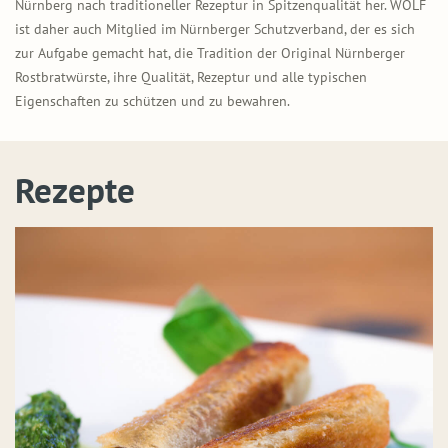
Nürnberg nach traditioneller Rezeptur in Spitzenqualität her. WOLF
ist daher auch Mitglied im Nürnberger Schutzverband, der es sich
zur Aufgabe gemacht hat, die Tradition der Original Nürnberger
Rostbratwürste, ihre Qualität, Rezeptur und alle typischen
Eigenschaften zu schützen und zu bewahren.
Rezepte