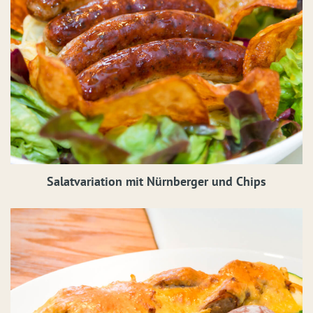
Salatvariation mit Nürnberger und Chips