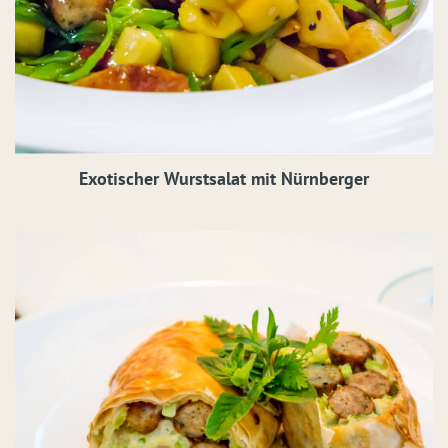
Exotischer Wurstsalat mit Nürnberger