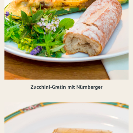
Zucchini-Gratin mit Nürnberger