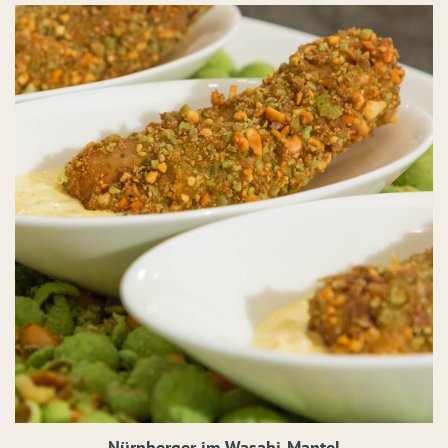
Nürnberger im Wasabi-Mantel