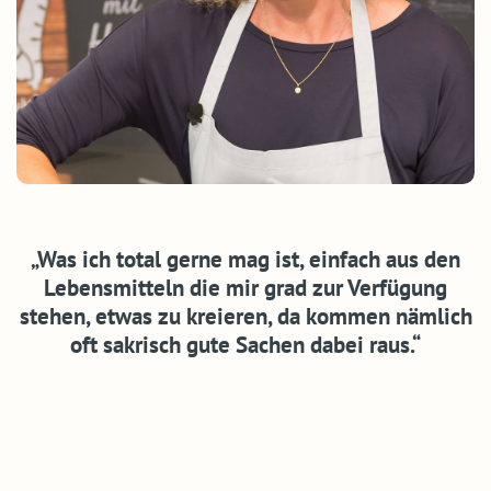
„Was ich total gerne mag ist, einfach aus den
Lebensmitteln die mir grad zur Verfügung
stehen, etwas zu kreieren, da kommen nämlich
oft sakrisch gute Sachen dabei raus.“