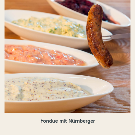
Fondue mit Nürnberger