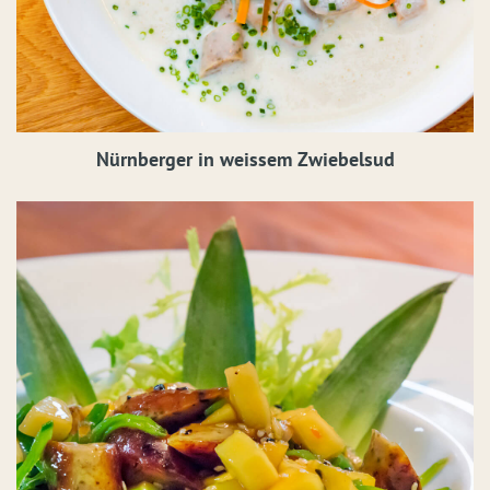
Nürnberger in weissem Zwiebelsud