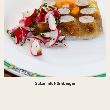
Sülze mit Nürnberger