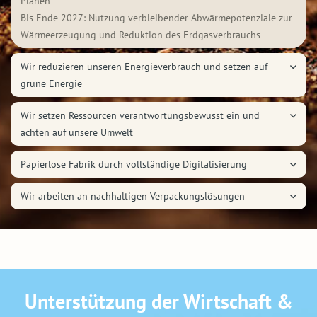
Plänen
Bis Ende 2027: Nutzung verbleibender Abwärmepotenziale zur
Wärmeerzeugung und Reduktion des Erdgasverbrauchs
Wir reduzieren unseren Energieverbrauch und setzen auf
grüne Energie
Wir setzen Ressourcen verantwortungsbewusst ein und
achten auf unsere Umwelt
Papierlose Fabrik durch vollständige Digitalisierung
Wir arbeiten an nachhaltigen Verpackungslösungen
Unterstützung der Wirtschaft &