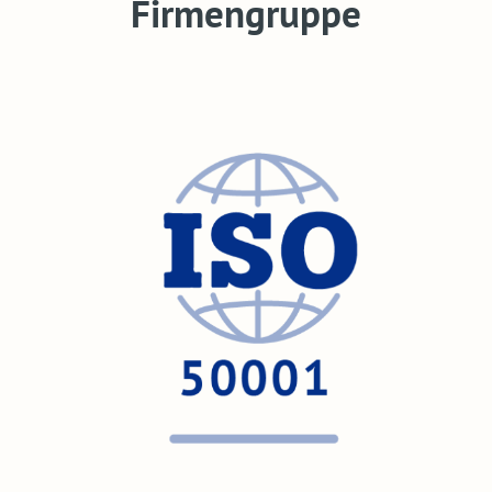
Firmengruppe