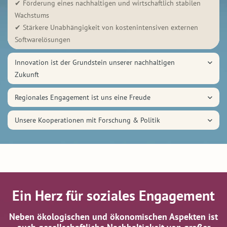
✔ Förderung eines nachhaltigen und wirtschaftlich stabilen
Wachstums
✔ Stärkere Unabhängigkeit von kostenintensiven externen
Softwarelösungen
Innovation ist der Grundstein unserer nachhaltigen
Zukunft
Regionales Engagement ist uns eine Freude
Unsere Kooperationen mit Forschung & Politik
Ein Herz für soziales Engagement
Neben ökologischen und ökonomischen Aspekten ist