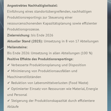
Angestrebtes Nachhaltigkeitsziel:
Einführung eines standortübergreifenden, nachhaltigen
Produktionsreportings zur Steuerung einer
ressourcenschonenden Kapazitätsplanung sowie effizienter
Produktionsprozesse.
Zielerreichung:
bis Ende 2026
Aktueller Stand (2025):
Umsetzung in 8 von 17 Abteilungen
Meilensteine:
Bis Ende 2026: Umsetzung in allen Abteilungen (100 %)
Positive Effekte des Produktionsreportings:
✔ Verbesserte Produktionsplanung und Disposition
✔ Minimierung von Produktionsausfällen und
Maschinenstillständen
✔ Reduktion von Lebensmittelverlusten (Food Waste)
✔ Optimierter Einsatz von Ressourcen wie Material, Energie
und Personal
✔ Steigerung der Produktionskapazität durch effizientere
Abläufe