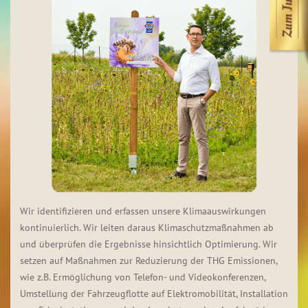
Wir identifizieren und erfassen unsere Klimaauswirkungen
kontinuierlich. Wir leiten daraus Klimaschutzmaßnahmen ab
und überprüfen die Ergebnisse hinsichtlich Optimierung. Wir
setzen auf Maßnahmen zur Reduzierung der THG Emissionen,
wie z.B. Ermöglichung von Telefon- und Videokonferenzen,
Umstellung der Fahrzeugflotte auf Elektromobilität, Installation