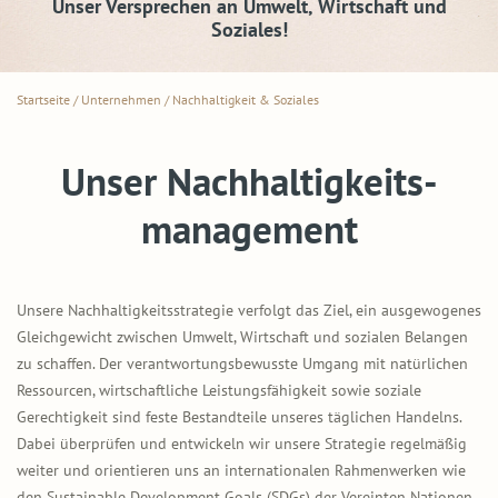
Unser Versprechen an Umwelt, Wirtschaft und
Soziales!
Startseite
/
Unternehmen
/
Nachhaltigkeit & Soziales
Unser Nachhaltigkeits­
management
Unsere Nachhaltigkeitsstrategie verfolgt das Ziel, ein ausgewogenes
Gleichgewicht zwischen Umwelt, Wirtschaft und sozialen Belangen
zu schaffen. Der verantwortungsbewusste Umgang mit natürlichen
Ressourcen, wirtschaftliche Leistungsfähigkeit sowie soziale
Gerechtigkeit sind feste Bestandteile unseres täglichen Handelns.
Dabei überprüfen und entwickeln wir unsere Strategie regelmäßig
weiter und orientieren uns an internationalen Rahmenwerken wie
den Sustainable Development Goals (SDGs) der Vereinten Nationen.