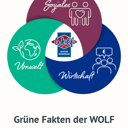
Grüne Fakten der WOLF