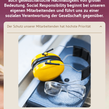
auch gesellschaftliche Nachhaltigkeit von großer
Bedeutung. Social Responsibility beginnt bei unseren
eigenen Mitarbeitenden und führt uns zu einer
sozialen Verantwortung der Gesellschaft gegenüber.
Der Schutz unserer Mitarbeitenden hat höchste Priorität