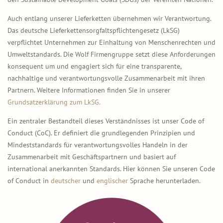
Auch entlang unserer Lieferketten übernehmen wir Verantwortung.
Das deutsche Lieferkettensorgfaltspflichtengesetz (LkSG)
verpflichtet Unternehmen zur Einhaltung von Menschenrechten und
Umweltstandards. Die Wolf Firmengruppe setzt diese Anforderungen
konsequent um und engagiert sich für eine transparente,
nachhaltige und verantwortungsvolle Zusammenarbeit mit ihren
Partnern. Weitere Informationen finden Sie in unserer
Grundsatzerklärung zum LkSG.
Ein zentraler Bestandteil dieses Verständnisses ist unser Code of
Conduct (CoC). Er definiert die grundlegenden Prinzipien und
Mindeststandards für verantwortungsvolles Handeln in der
Zusammenarbeit mit Geschäftspartnern und basiert auf
international anerkannten Standards. Hier können Sie unseren Code
of Conduct in
deutscher
und
englischer
Sprache herunterladen.