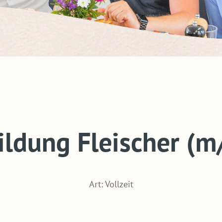
ildung Fleischer (m
Art: Vollzeit