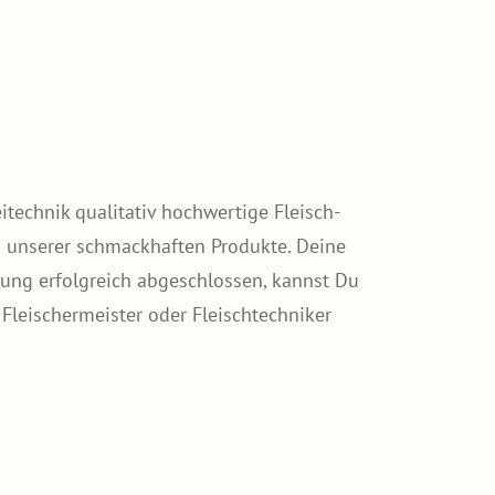
itechnik qualitativ hochwertige Fleisch-
g unserer schmackhaften Produkte. Deine
dung erfolgreich abgeschlossen, kannst Du
 Fleischermeister oder Fleischtechniker