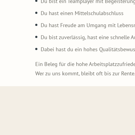
Du bist ein Teamplayer mit Begeisterun
Du hast einen Mittelschulabschluss
Du hast Freude am Umgang mit Lebensmit
Du bist zuverlässig, hast eine schnelle
Dabei hast du ein hohes Qualitätsbewus
Ein Beleg für die hohe Arbeitsplatzzufrie
Wer zu uns kommt, bleibt oft bis zur Rente