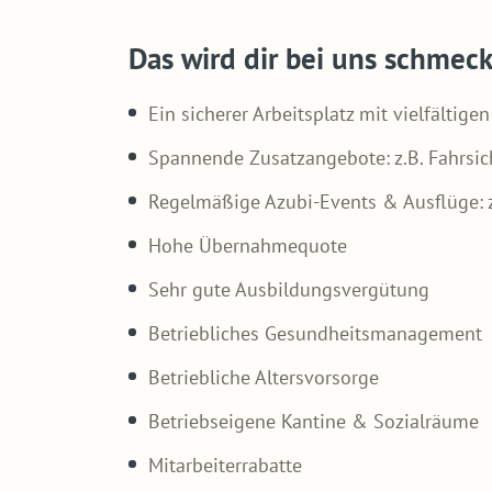
Das wird dir bei uns schmec
Ein sicherer Arbeitsplatz mit vielfältige
Spannende Zusatzangebote: z.B. Fahrsic
Regelmäßige Azubi-Events & Ausflüge: z
Hohe Übernahmequote
Sehr gute Ausbildungsvergütung
Betriebliches Gesundheitsmanagement
Betriebliche Altersvorsorge
Betriebseigene Kantine & Sozialräume
Mitarbeiterrabatte