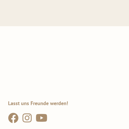
Lasst uns Freunde werden!