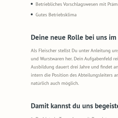
Betriebliches Vorschlagswesen mit Präm
Gutes Betriebsklima
Deine neue Rolle bei uns im
Als Fleischer stellst Du unter Anleitung u
und Wurstwaren her. Dein Aufgabenfeld re
Ausbildung dauert drei Jahre und findet a
intern die Position des Abteilungsleiters 
natürlich auch möglich.
Damit kannst du uns begeist