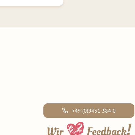
+49 (0)9431 384-0