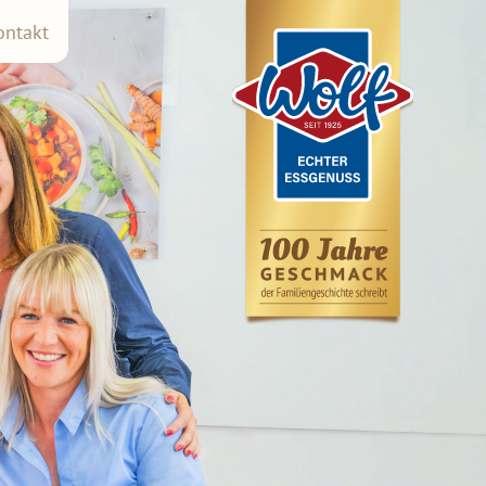
ontakt