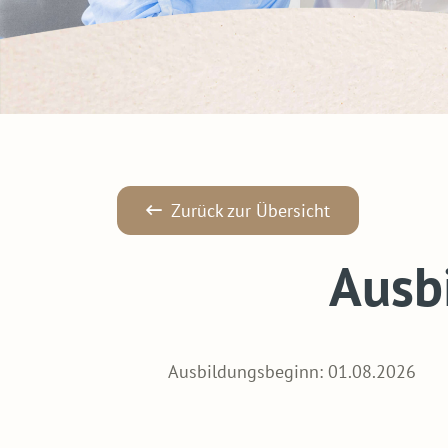
Zurück zur Übersicht
Ausb
Ausbildungsbeginn: 01.08.2026