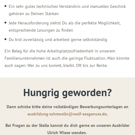
Ein sehr gutes technisches Verständnis und manuelles Geschick
gehören zu Deinen Stärken
Jede Herausforderung siehst Du als die perfekte Möglichkeit,
entsprechende Lösungen zu finden
Du bist zuverlässig und arbeitest gerne selbstständig
Ein Beleg für die hohe Arbeitsplatzzufriedenheit in unserem
Familienunternehmen ist auch die geringe Fluktuation. Man könnte
auch sagen: Wer zu uns kommt, bleibt. Oft bis zur Rente.
Hungrig geworden?
Dann schicke bitte deine vollständigen Bewerbungsunterlagen an
ausbildung-schmoelln@wolf-essgenuss.de
.
Bei Fragen zu der Stelle kannst du dich gerne an unseren Ausbilder
Ulrich Wiese wenden.