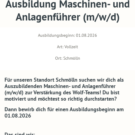
Ausbildung Maschinen- und
Anlagenführer (m/w/d)
Ausbildungsbeginn: 01.08.2026
Art: Vollzeit
Ort: Schmölln
Für unseren Standort Schmölln suchen wir dich als
Auszubildenden Maschinen- und Anlagenführer
(m/w/d) zur Verstärkung des Wolf-Teams! Du bist
motiviert und möchtest so richtig durchstarten?
Dann bewirb dich für einen Ausbildungsbeginn am
01.08.2026
Das sind wir: