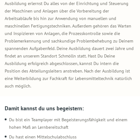
Ausbildung erlernst Du alles von der Einrichtung und Steuerung
der Maschinen und Anlagen über die Vorbereitung der
Arbeitsabläufe bis hin zur Anwendung von manuellen und
maschinellen Fertigungstechniken. Außerdem gehören das Warten
und Inspizieren von Anlagen, die Prozesskontrolle sowie die
Problemerkennung und sachkundige Problembehebung zu Deinem
spannenden Aufgabenfeld. Deine Ausbildung dauert zwei Jahre und
findet an unserem Standort Schmölln statt. Hast Du Deine
Ausbildung erfolgreich abgeschlossen, kannst Du intern die
Position des Abteilungsleiters anstreben. Nach der Ausbildung ist
eine Weiterbildung zur Fachkraft für Lebensmitteltechnik natürlich
auch möglich.
Damit kannst du uns begeistern:
Du bist ein Teamplayer mit Begeisterungsfähigkeit und einem
hohen Maß an Lernbereitschaft
Du hast einen Mittelschulabschluss