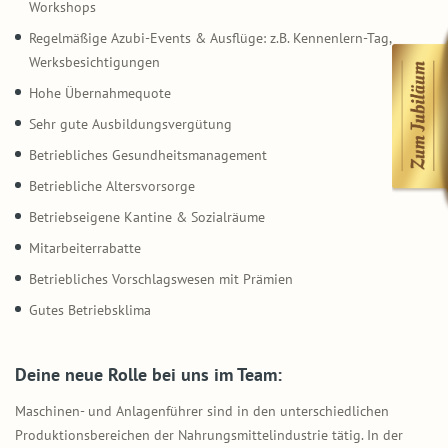
Workshops
Regelmäßige Azubi-Events & Ausflüge: z.B. Kennenlern-Tag,
Werksbesichtigungen
Hohe Übernahmequote
Sehr gute Ausbildungsvergütung
Betriebliches Gesundheitsmanagement
Betriebliche Altersvorsorge
Betriebseigene Kantine & Sozialräume
Mitarbeiterrabatte
Betriebliches Vorschlagswesen mit Prämien
Gutes Betriebsklima
Deine neue Rolle bei uns im Team:
Maschinen- und Anlagenführer sind in den unterschiedlichen
Produktionsbereichen der Nahrungsmittelindustrie tätig. In der