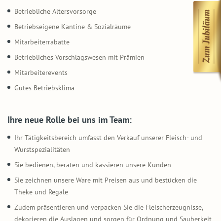
Betriebliche Altersvorsorge
Betriebseigene Kantine & Sozialräume
Mitarbeiterrabatte
Betriebliches Vorschlagswesen mit Prämien
Mitarbeiterevents
Gutes Betriebsklima
Ihre neue Rolle bei uns im Team:
Ihr Tätigkeitsbereich umfasst den Verkauf unserer Fleisch- und
Wurstspezialitäten
Sie bedienen, beraten und kassieren unsere Kunden
Sie zeichnen unsere Ware mit Preisen aus und bestücken die
Theke und Regale
Zudem präsentieren und verpacken Sie die Fleischerzeugnisse,
dekorieren die Auslagen und sorgen für Ordnung und Sauberkeit