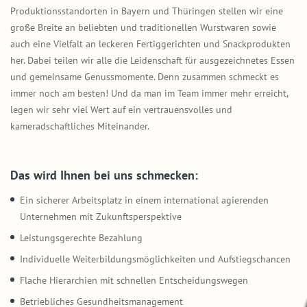
Produktionsstandorten in Bayern und Thüringen stellen wir eine
große Breite an beliebten und traditionellen Wurstwaren sowie
auch eine Vielfalt an leckeren Fertiggerichten und Snackprodukten
her. Dabei teilen wir alle die Leidenschaft für ausgezeichnetes Essen
und gemeinsame Genussmomente. Denn zusammen schmeckt es
immer noch am besten! Und da man im Team immer mehr erreicht,
legen wir sehr viel Wert auf ein vertrauensvolles und
kameradschaftliches Miteinander.
Das wird Ihnen bei uns schmecken:
Ein sicherer Arbeitsplatz in einem international agierenden
Unternehmen mit Zukunftsperspektive
Leistungsgerechte Bezahlung
Individuelle Weiterbildungsmöglichkeiten und Aufstiegschancen
Flache Hierarchien mit schnellen Entscheidungswegen
Betriebliches Gesundheitsmanagement