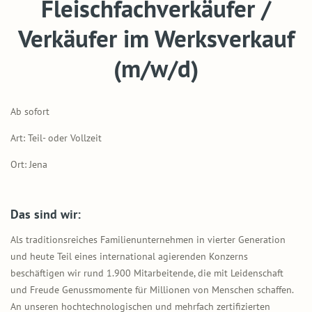
Fleischfachverkäufer /
Verkäufer im Werksverkauf
(m/w/d)
Ab sofort
Art: Teil- oder Vollzeit
Ort: Jena
Das sind wir:
Als traditionsreiches Familienunternehmen in vierter Generation
und heute Teil eines international agierenden Konzerns
beschäftigen wir rund 1.900 Mitarbeitende, die mit Leidenschaft
und Freude Genussmomente für Millionen von Menschen schaffen.
An unseren hochtechnologischen und mehrfach zertifizierten