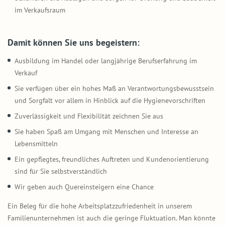
im Verkaufsraum
Damit können Sie uns begeistern:
Ausbildung im Handel oder langjährige Berufserfahrung im
Verkauf
Sie verfügen über ein hohes Maß an Verantwortungsbewusstsein
und Sorgfalt vor allem in Hinblick auf die Hygienevorschriften
Zuverlässigkeit und Flexibilität zeichnen Sie aus
Sie haben Spaß am Umgang mit Menschen und Interesse an
Lebensmitteln
Ein gepflegtes, freundliches Auftreten und Kundenorientierung
sind für Sie selbstverständlich
Wir geben auch Quereinsteigern eine Chance
Ein Beleg für die hohe Arbeitsplatzzufriedenheit in unserem
Familienunternehmen ist auch die geringe Fluktuation. Man könnte