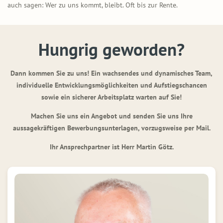
auch sagen: Wer zu uns kommt, bleibt. Oft bis zur Rente.
Hungrig geworden?
Dann kommen Sie zu uns! Ein wachsendes und dynamisches Team,
individuelle Entwicklungsmöglichkeiten und Aufstiegschancen
sowie ein sicherer Arbeitsplatz warten auf Sie!
Machen Sie uns ein Angebot und senden Sie uns Ihre
aussagekräftigen Bewerbungsunterlagen, vorzugsweise per Mail.
Ihr Ansprechpartner ist Herr Martin Götz.