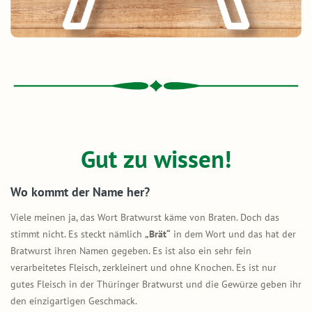
Gut zu wissen!
Wo kommt der Name her?
Viele meinen ja, das Wort Bratwurst käme von Braten. Doch das
stimmt nicht. Es steckt nämlich
„Brät“
in dem Wort und das hat der
Bratwurst ihren Namen gegeben. Es ist also ein sehr fein
verarbeitetes Fleisch, zerkleinert und ohne Knochen. Es ist nur
gutes Fleisch in der Thüringer Bratwurst und die Gewürze geben ihr
den einzigartigen Geschmack.