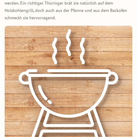
werden. Ein richtiger Thüringer brät sie natürlich auf dem
Holzkohlengrill, doch auch aus der Pfanne und aus dem Backofen
schmeckt sie hervorragend.