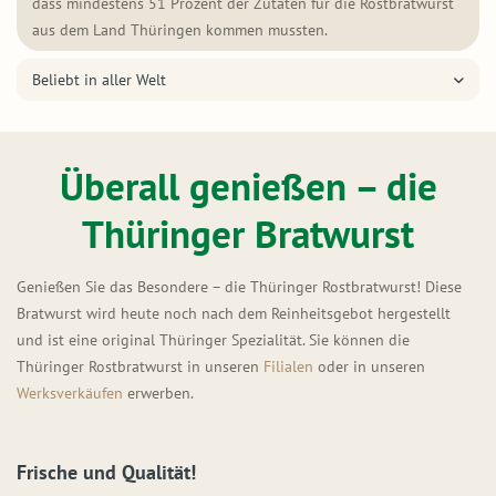
dass mindestens 51 Prozent der Zutaten für die Rostbratwurst
aus dem Land Thüringen kommen mussten.
Beliebt in aller Welt
Überall genießen – die
Thüringer Bratwurst
Genießen Sie das Besondere – die Thüringer Rostbratwurst! Diese
Bratwurst wird heute noch nach dem Reinheitsgebot hergestellt
und ist eine original Thüringer Spezialität. Sie können die
Thüringer Rostbratwurst in unseren
Filialen
oder in unseren
Werksverkäufen
erwerben.
Frische und Qualität!