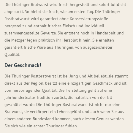
Die Thüringer Bratwurst wird frisch hergestellt und sofort luftdicht
abgepackt. So bleibt sie frisch, wie am ersten Tag. Die Thüringer
Rostbratwurst wird garantiert ohne Konservierungsstoffe
hergestellt und enthält frisches Fleisch und individuell
zusammengestellte Gewürze. Sie entsteht noch in Handarbeit und
die Metzger legen praktisch ihr Herzblut hinein. Sie erhalten
garantiert frische Ware aus Thüringen, von ausgezeichneter
Qualität.
Der Geschmack!
Die Thüringer Rostbratwurst ist bei Jung und Alt beliebt, sie stammt
direkt aus der Region, besitzt eine einzigartigen Geschmack und ist
von hervorragender Qualität. Die Herstellung geht auf eine
jahrhundertealte Tradition zurück, die natürlich von der EU
geschützt wurde. Die Thüringer Rostbratwurst ist nicht nur eine
Bratwurst, sie verkörpert ein Lebensgefühl und auch wenn Sie aus
einem anderen Bundesland kommen, nach diesem Genuss werden
Sie sich wie ein echter Thüringer fühlen.