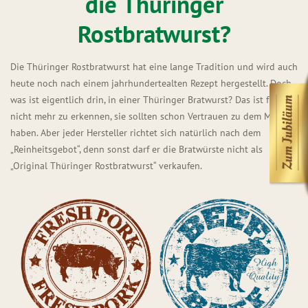
die Thüringer
Rostbratwurst?
Die Thüringer Rostbratwurst hat eine lange Tradition und wird auch
heute noch nach einem jahrhundertealten Rezept hergestellt. Doch
was ist eigentlich drin, in einer Thüringer Bratwurst? Das ist freilich
nicht mehr zu erkennen, sie sollten schon Vertrauen zu dem Metzger
haben. Aber jeder Hersteller richtet sich natürlich nach dem
„Reinheitsgebot“, denn sonst darf er die Bratwürste nicht als
„Original Thüringer Rostbratwurst“ verkaufen.