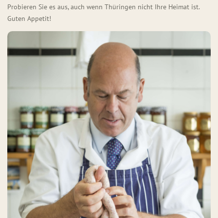
Probieren Sie es aus, auch wenn Thüringen nicht Ihre Heimat ist.
Guten Appetit!