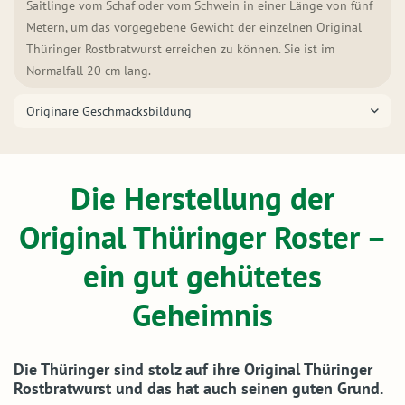
Saitlinge vom Schaf oder vom Schwein in einer Länge von fünf
Metern, um das vorgegebene Gewicht der einzelnen Original
Thüringer Rostbratwurst erreichen zu können. Sie ist im
Normalfall 20 cm lang.
Originäre Geschmacksbildung
Die Herstellung der
Original Thüringer Roster –
ein gut gehütetes
Geheimnis
Die Thüringer sind stolz auf ihre Original Thüringer
Rostbratwurst und das hat auch seinen guten Grund.