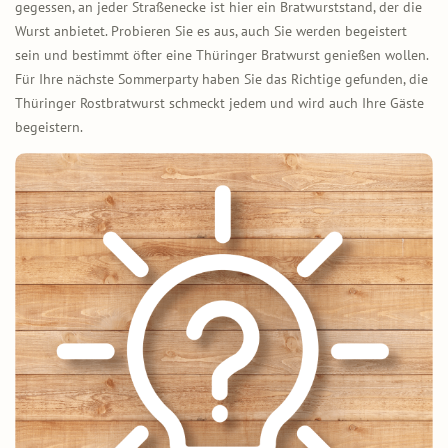
gegessen, an jeder Straßenecke ist hier ein Bratwurststand, der die
Wurst anbietet. Probieren Sie es aus, auch Sie werden begeistert
sein und bestimmt öfter eine Thüringer Bratwurst genießen wollen.
Für Ihre nächste Sommerparty haben Sie das Richtige gefunden, die
Thüringer Rostbratwurst schmeckt jedem und wird auch Ihre Gäste
begeistern.