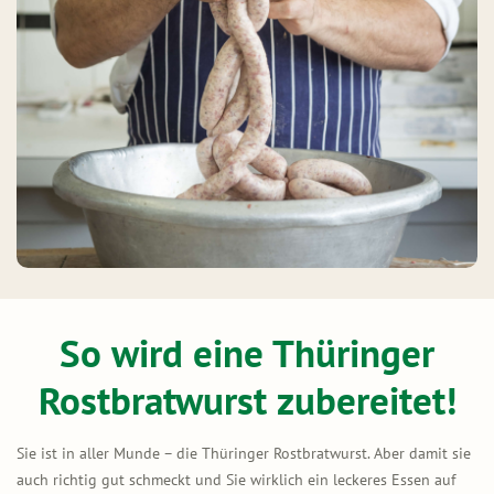
So wird eine Thüringer
Rostbratwurst zubereitet!
Sie ist in aller Munde – die Thüringer Rostbratwurst. Aber damit sie
auch richtig gut schmeckt und Sie wirklich ein leckeres Essen auf