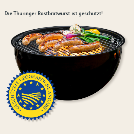
Die Thüringer Rostbratwurst ist geschützt!