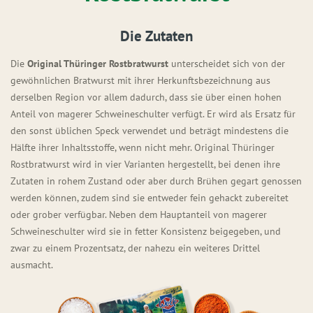
Die Zutaten
Die
Original Thüringer Rostbratwurst
unterscheidet sich von der
gewöhnlichen Bratwurst mit ihrer Herkunftsbezeichnung aus
derselben Region vor allem dadurch, dass sie über einen hohen
Anteil von magerer Schweineschulter verfügt. Er wird als Ersatz für
den sonst üblichen Speck verwendet und beträgt mindestens die
Hälfte ihrer Inhaltsstoffe, wenn nicht mehr. Original Thüringer
Rostbratwurst wird in vier Varianten hergestellt, bei denen ihre
Zutaten in rohem Zustand oder aber durch Brühen gegart genossen
werden können, zudem sind sie entweder fein gehackt zubereitet
oder grober verfügbar. Neben dem Hauptanteil von magerer
Schweineschulter wird sie in fetter Konsistenz beigegeben, und
zwar zu einem Prozentsatz, der nahezu ein weiteres Drittel
ausmacht.