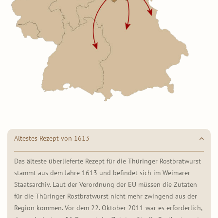
Ältestes Rezept von 1613
Das älteste überlieferte Rezept für die Thüringer Rostbratwurst
stammt aus dem Jahre 1613 und befindet sich im Weimarer
Staatsarchiv. Laut der Verordnung der EU müssen die Zutaten
für die Thüringer Rostbratwurst nicht mehr zwingend aus der
Region kommen. Vor dem 22. Oktober 2011 war es erforderlich,