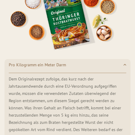
Pro Kilogramm ein Meter Darm
Dem Originalrezept zufolge, das kurz nach der
Jahrtausendwende durch eine EU-Verordnung aufgegriffen
wurde, müssen die verwendeten Zutaten überwiegend der
Region entstammen, um diesem Siegel gerecht werden zu
können. Was ihren Gehalt an Fleisch betrifft, kommt bei einer
herzustellenden Menge von 5 kg eins hinzu, das seine
Bezeichnung als zum Braten hergestellte Wurst der nicht
gepökelten Art vom Rind verdient. Des Weiteren bedarf es der