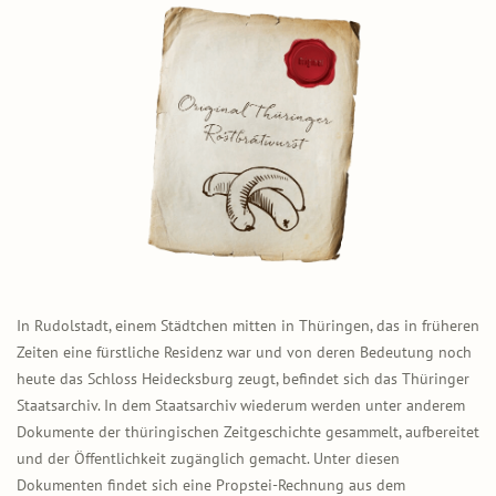
In Rudolstadt, einem Städtchen mitten in Thüringen, das in früheren
Zeiten eine fürstliche Residenz war und von deren Bedeutung noch
heute das Schloss Heidecksburg zeugt, befindet sich das Thüringer
Staatsarchiv. In dem Staatsarchiv wiederum werden unter anderem
Dokumente der thüringischen Zeitgeschichte gesammelt, aufbereitet
und der Öffentlichkeit zugänglich gemacht. Unter diesen
Dokumenten findet sich eine Propstei-Rechnung aus dem