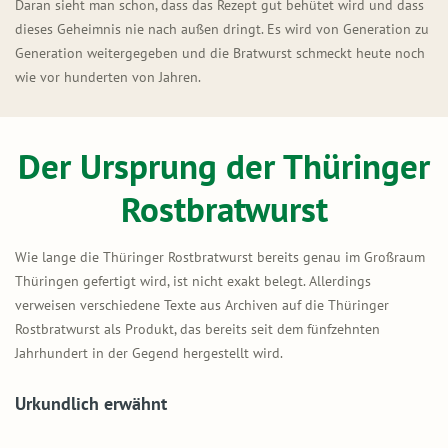
Daran sieht man schon, dass das Rezept gut behütet wird und dass
dieses Geheimnis nie nach außen dringt. Es wird von Generation zu
Generation weitergegeben und die Bratwurst schmeckt heute noch
wie vor hunderten von Jahren.
Der Ursprung der Thüringer
Rostbratwurst
Wie lange die Thüringer Rostbratwurst bereits genau im Großraum
Thüringen gefertigt wird, ist nicht exakt belegt. Allerdings
verweisen verschiedene Texte aus Archiven auf die Thüringer
Rostbratwurst als Produkt, das bereits seit dem fünfzehnten
Jahrhundert in der Gegend hergestellt wird.
Urkundlich erwähnt