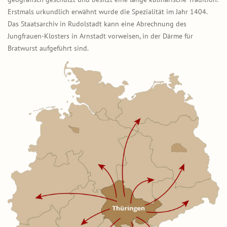
Erstmals urkundlich erwähnt wurde die Spezialität im Jahr 1404.
Das Staatsarchiv in Rudolstadt kann eine Abrechnung des
Jungfrauen-Klosters in Arnstadt vorweisen, in der Därme für
Bratwurst aufgeführt sind.