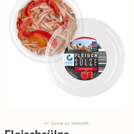
Zurück zur Übersicht