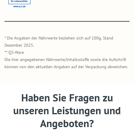
* Die Angaben der Nährwerte beziehen sich auf 100g. Stand
Dezember 2025.
** QS-Ware
Die hier angegebenen Nährwerte/Inhaltsstoffe sowie die Aufschrift
können von den aktuellen Angaben auf der Verpackung abweichen.
Haben Sie Fragen zu
unseren Leistungen und
Angeboten?