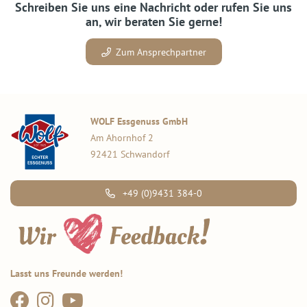
Schreiben Sie uns eine Nachricht oder rufen Sie uns
an, wir beraten Sie gerne!
Zum Ansprechpartner
WOLF Essgenuss GmbH
Am Ahornhof 2
92421 Schwandorf
+49 (0)9431 384-0
Lasst uns Freunde werden!