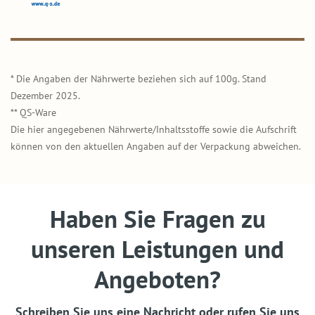
* Die Angaben der Nährwerte beziehen sich auf 100g. Stand
Dezember 2025.
** QS-Ware
Die hier angegebenen Nährwerte/Inhaltsstoffe sowie die Aufschrift
können von den aktuellen Angaben auf der Verpackung abweichen.
Haben Sie Fragen zu
unseren Leistungen und
Angeboten?
Schreiben Sie uns eine Nachricht oder rufen Sie uns