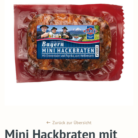
Zurück zur Übersicht
Mini Hackbraten mit