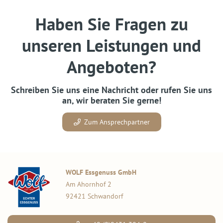
Haben Sie Fragen zu
unseren Leistungen und
Angeboten?
Schreiben Sie uns eine Nachricht oder rufen Sie uns
an, wir beraten Sie gerne!
Zum Ansprechpartner
WOLF Essgenuss GmbH
Am Ahornhof 2
92421 Schwandorf