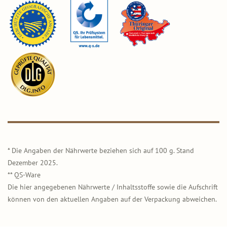
* Die Angaben der Nährwerte beziehen sich auf 100 g. Stand
Dezember 2025.
** QS-Ware
Die hier angegebenen Nährwerte / Inhaltsstoffe sowie die Aufschrift
können von den aktuellen Angaben auf der Verpackung abweichen.