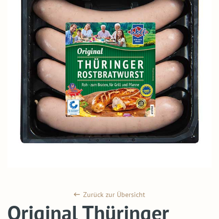
Zurück zur Übersicht
Original Thüringer