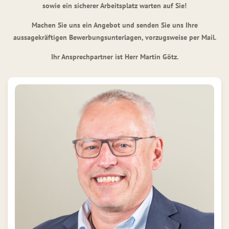
sowie ein sicherer Arbeitsplatz warten auf Sie!
Machen Sie uns ein Angebot und senden Sie uns Ihre
aussagekräftigen Bewerbungsunterlagen, vorzugsweise per Mail.
Ihr Ansprechpartner ist Herr Martin Götz.