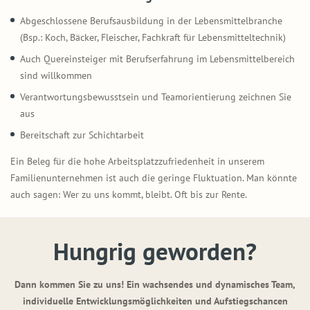
Abgeschlossene Berufsausbildung in der Lebensmittelbranche
(Bsp.: Koch, Bäcker, Fleischer, Fachkraft für Lebensmitteltechnik)
Auch Quereinsteiger mit Berufserfahrung im Lebensmittelbereich
sind willkommen
Verantwortungsbewusstsein und Teamorientierung zeichnen Sie
aus
Bereitschaft zur Schichtarbeit
Ein Beleg für die hohe Arbeitsplatzzufriedenheit in unserem
Familienunternehmen ist auch die geringe Fluktuation. Man könnte
auch sagen: Wer zu uns kommt, bleibt. Oft bis zur Rente.
Hungrig geworden?
Dann kommen Sie zu uns! Ein wachsendes und dynamisches Team,
individuelle Entwicklungsmöglichkeiten und Aufstiegschancen