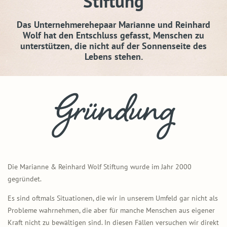
Stiftung
Das Unternehmerehepaar Marianne und Reinhard
Wolf hat den Entschluss gefasst, Menschen zu
unterstützen, die nicht auf der Sonnenseite des
Lebens stehen.
Die Marianne & Reinhard Wolf Stiftung wurde im Jahr 2000
gegründet.
Es sind oftmals Situationen, die wir in unserem Umfeld gar nicht als
Probleme wahrnehmen, die aber für manche Menschen aus eigener
Kraft nicht zu bewältigen sind. In diesen Fällen versuchen wir direkt