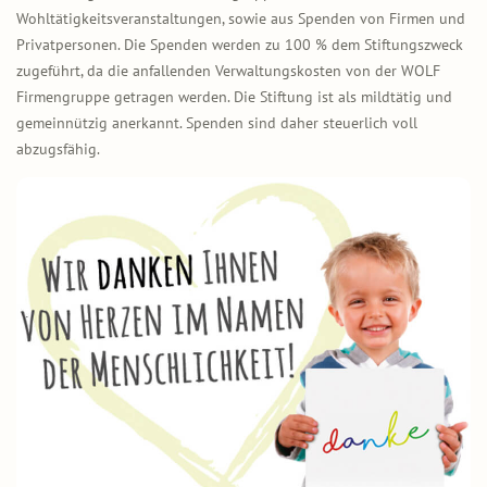
Wohltätigkeitsveranstaltungen, sowie aus Spenden von Firmen und
Privatpersonen. Die Spenden werden zu 100 % dem Stiftungszweck
zugeführt, da die anfallenden Verwaltungskosten von der WOLF
Firmengruppe getragen werden. Die Stiftung ist als mildtätig und
gemeinnützig anerkannt. Spenden sind daher steuerlich voll
abzugsfähig.