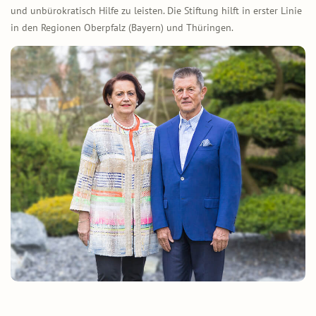
und unbürokratisch Hilfe zu leisten. Die Stiftung hilft in erster Linie
in den Regionen Oberpfalz (Bayern) und Thüringen.