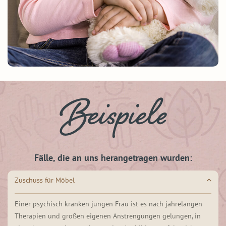
Fälle, die an uns herangetragen wurden:
Zuschuss für Möbel
Einer psychisch kranken jungen Frau ist es nach jahrelangen
Therapien und großen eigenen Anstrengungen gelungen, in