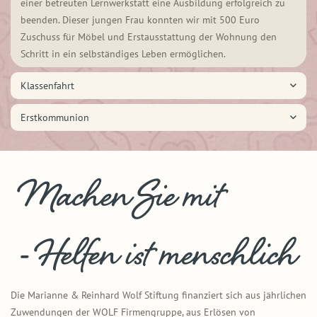
einer betreuten Lernwerkstatt eine Ausbildung erfolgreich zu
beenden. Dieser jungen Frau konnten wir mit 500 Euro
Zuschuss für Möbel und Erstausstattung der Wohnung den
Schritt in ein selbständiges Leben ermöglichen.
Klassenfahrt
Erstkommunion
Die Marianne & Reinhard Wolf Stiftung finanziert sich aus jährlichen
Zuwendungen der WOLF Firmengruppe, aus Erlösen von