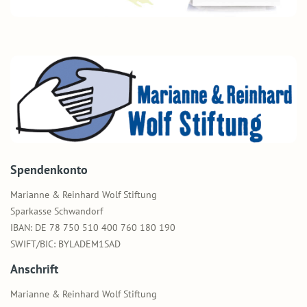
Spendenkonto
Marianne & Reinhard Wolf Stiftung
Sparkasse Schwandorf
IBAN: DE 78 750 510 400 760 180 190
SWIFT/BIC: BYLADEM1SAD
Anschrift
Marianne & Reinhard Wolf Stiftung