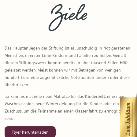
Das Hauptanliegen der Stiftung ist es, unschuldig in Not geratenen
Menschen, in erster Linie Kindern und Familien zu helfen. Gemäß
diesem Stiftungszweck konnte bereits in über tausend Fällen Hilfe
geleistet werden. Meist können wir mit Beträgen von wenigen
hundert Euro eine augenblickliche Notsituation lindern oder diese
überbrücken.
So kann es mal eine neue Matratze für das Kinderbett, eine neue
Waschmaschine, neue Winterkleidung für die Kinder oder ein
Zuschuss, um die Teilnahme an einer Klassenfahrt zu ermöglichen,
sein.
Flyer herunterladen