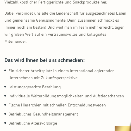
Vielzahl köstlicher Fertiggerichte und Snackprodukte her.
Dabei verbindet uns alle die Leidenschaft für ausgezeichnetes Essen
und gemeinsame Genussmomente. Denn zusammen schmeckt es
immer noch am besten! Und weil man im Team mehr erreicht, legen
wir großen Wert auf ein vertrauensvolles und kollegiales
Miteinander.
Das wird Ihnen bei uns schmecken:
Ein sicherer Arbeitsplatz in einem international agierenden
Unternehmen mit Zukunftsperspektive
Leistungsgerechte Bezahlung
Individuelle Weiterbildungsmöglichkeiten und Aufstiegschancen
Flache Hierarchien mit schnellen Entscheidungswegen
Betriebliches Gesundheitsmanagement
Betriebliche Altersvorsorge