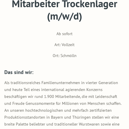
Mitarbeiter Trockenlager
(m/w/d)
Ab sofort
Art: Vollzeit
Ort: Schmölln
Das sind wir:
Als traditionsreiches Familienunternehmen in vierter Generation
und heute Teil eines international agierenden Konzerns
beschäftigen wir rund 1.900 Mitarbeitende, die mit Leidenschaft
und Freude Genussmomente für Millionen von Menschen schaffen.
An unseren hochtechnologischen und mehrfach zertifizierten
Produktionsstandorten in Bayern und Thüringen stellen wir eine
breite Palette beliebter und traditioneller Wurstwaren sowie eine