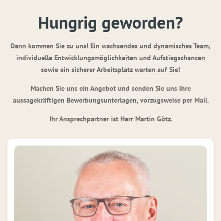
Hungrig geworden?
Dann kommen Sie zu uns! Ein wachsendes und dynamisches Team,
individuelle Entwicklungsmöglichkeiten und Aufstiegschancen
sowie ein sicherer Arbeitsplatz warten auf Sie!
Machen Sie uns ein Angebot und senden Sie uns Ihre
aussagekräftigen Bewerbungsunterlagen, vorzugsweise per Mail.
Ihr Ansprechpartner ist Herr Martin Götz.