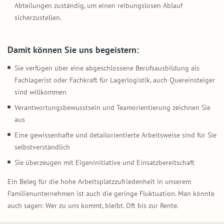
Abteilungen zuständig, um einen reibungslosen Ablauf
sicherzustellen.
Damit können Sie uns begeistern:
Sie verfügen über eine abgeschlossene Berufsausbildung als
Fachlagerist oder Fachkraft für Lagerlogistik, auch Quereinsteiger
sind willkommen
Verantwortungsbewusstsein und Teamorientierung zeichnen Sie
aus
Eine gewissenhafte und detailorientierte Arbeitsweise sind für Sie
selbstverständlich
Sie überzeugen mit Eigeninitiative und Einsatzbereitschaft
Ein Beleg für die hohe Arbeitsplatzzufriedenheit in unserem
Familienunternehmen ist auch die geringe Fluktuation. Man könnte
auch sagen: Wer zu uns kommt, bleibt. Oft bis zur Rente.