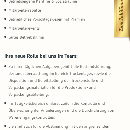
Betriebseigene Kantine & Sozialräume
Mitarbeiterrabatte
Betriebliches Vorschlagswesen mit Prämien
Mitarbeiterevents
Gutes Betriebsklima
Ihre neue Rolle bei uns im Team:
Zu Ihren täglichen Aufgaben gehört die Bestandsführung,
Bestandsüberwachung im Bereich Trockenlager, sowie die
Disposition und Bereitstellung der Trockenstoffe und
Verpackungsmaterialien für die Produktions- und
Verpackungsabteilung.
Ihr Tätigkeitsbereich umfasst zudem die Kontrolle und
Überwachung der Anlieferungen und die Durchführung von
Wareneingangskontrollen.
Sie sind auch für die Abstimmung mit den angrenzenden