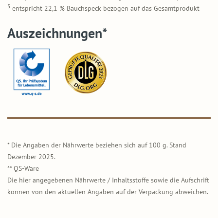
3
entspricht 22,1 % Bauchspeck bezogen auf das Gesamtprodukt
Auszeichnungen*
* Die Angaben der Nährwerte beziehen sich auf 100 g. Stand
Dezember 2025.
** QS-Ware
Die hier angegebenen Nährwerte / Inhaltsstoffe sowie die Aufschrift
können von den aktuellen Angaben auf der Verpackung abweichen.