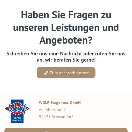
Haben Sie Fragen zu
unseren Leistungen und
Angeboten?
Schreiben Sie uns eine Nachricht oder rufen Sie uns
an, wir beraten Sie gerne!
Zum Ansprechpartner
WOLF Essgenuss GmbH
Am Ahornhof 2
92421 Schwandorf