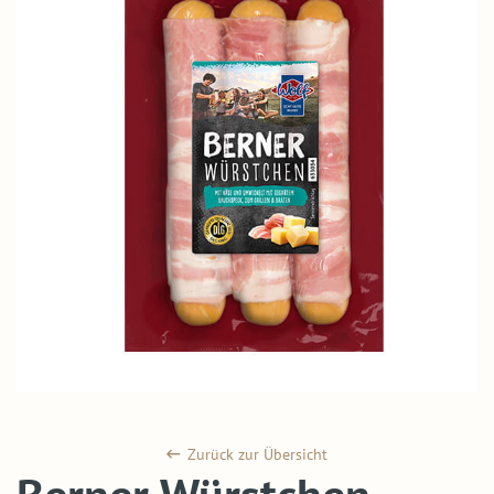
Zurück zur Übersicht