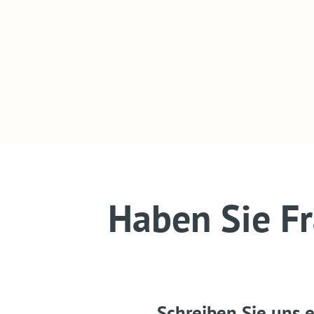
Haben Sie F
Schreiben Sie uns e