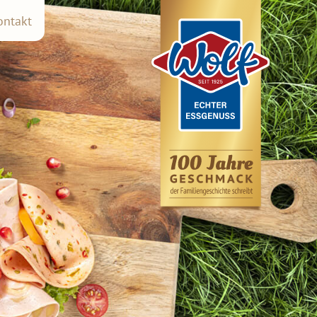
ontakt