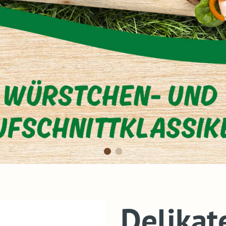
Delikat