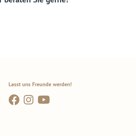
Lasst uns Freunde werden!