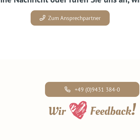
Zum Ansprechpartner
+49 (0)9431 384-0