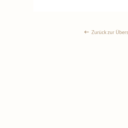
Zurück zur Übers