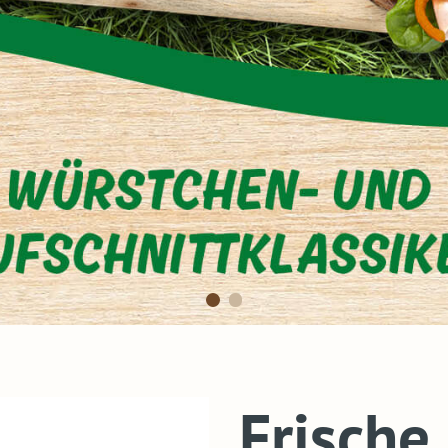
Frische