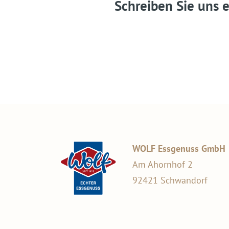
Schreiben Sie uns e
WOLF Essgenuss GmbH
Am Ahornhof 2
92421 Schwandorf