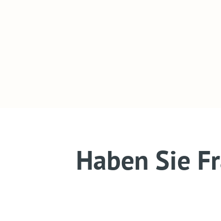
Haben Sie F