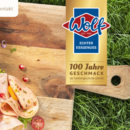
ontakt