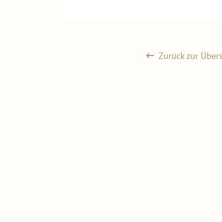
Zurück zur Übers