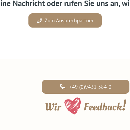
ine Nachricht oder rufen Sie uns an, wi
Zum Ansprechpartner
+49 (0)9431 384-0