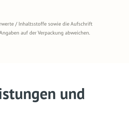
erte / Inhaltsstoffe sowie die Aufschrift
 Angaben auf der Verpackung abweichen.
istungen und