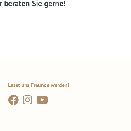
r beraten Sie gerne!
Lasst uns Freunde werden!