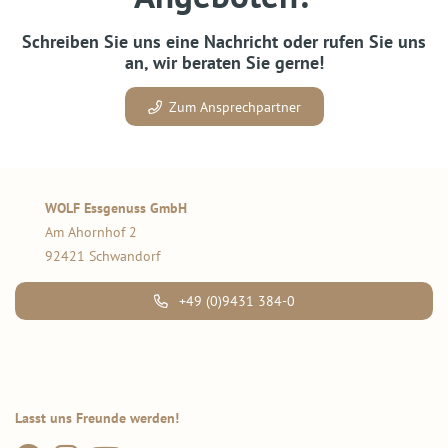
Schreiben Sie uns eine Nachricht oder rufen Sie uns
an, wir beraten Sie gerne!
Zum Ansprechpartner
WOLF Essgenuss GmbH
Am Ahornhof 2
92421 Schwandorf
+49 (0)9431 384-0
Lasst uns Freunde werden!