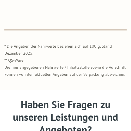
* Die Angaben der Nährwerte beziehen sich auf 100 g. Stand
Dezember 2025.
** QS-Ware
Die hier angegebenen Nährwerte / Inhaltsstoffe sowie die Aufschrift
können von den aktuellen Angaben auf der Verpackung abweichen.
Haben Sie Fragen zu
unseren Leistungen und
Angeboten?