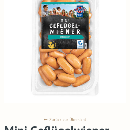
Zurück zur Übersicht