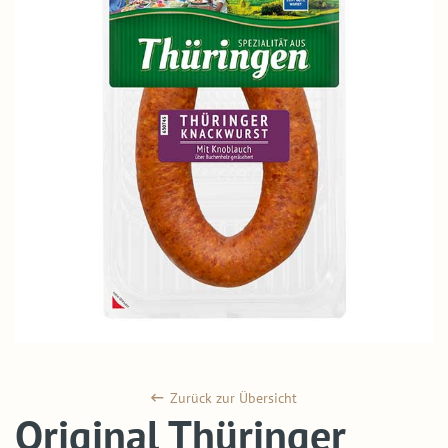
Zurück zur Übersicht
Original Thüringer