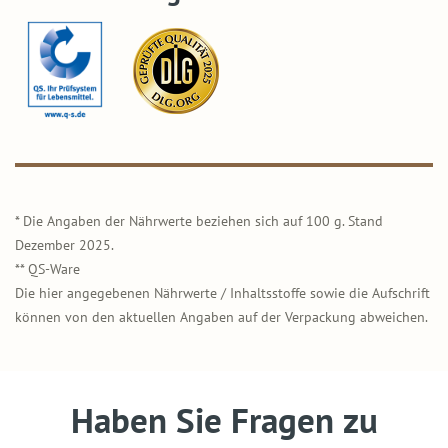
* Die Angaben der Nährwerte beziehen sich auf 100 g. Stand
Dezember 2025.
** QS-Ware
Die hier angegebenen Nährwerte / Inhaltsstoffe sowie die Aufschrift
können von den aktuellen Angaben auf der Verpackung abweichen.
Haben Sie Fragen zu