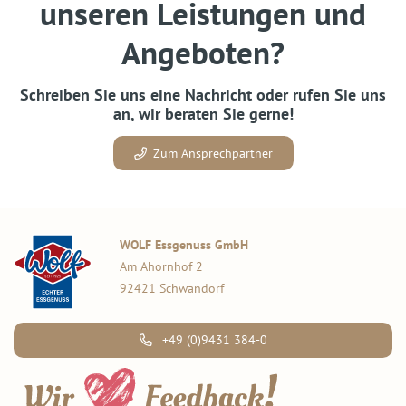
unseren Leistungen und
Angeboten?
Schreiben Sie uns eine Nachricht oder rufen Sie uns
an, wir beraten Sie gerne!
Zum Ansprechpartner
WOLF Essgenuss GmbH
Am Ahornhof 2
92421 Schwandorf
+49 (0)9431 384-0