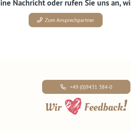
ine Nachricht oder rufen Sie uns an, wi
Zum Ansprechpartner
+49 (0)9431 384-0