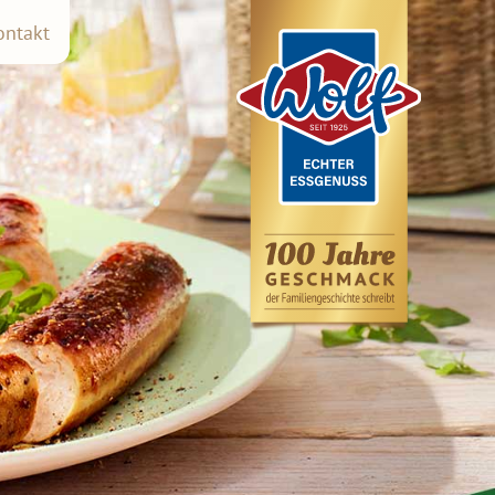
ontakt