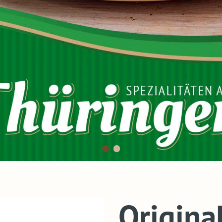
Origina