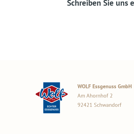
Schreiben Sie uns e
WOLF Essgenuss GmbH
Am Ahornhof 2
92421 Schwandorf