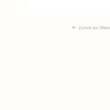
Zurück zur Übers