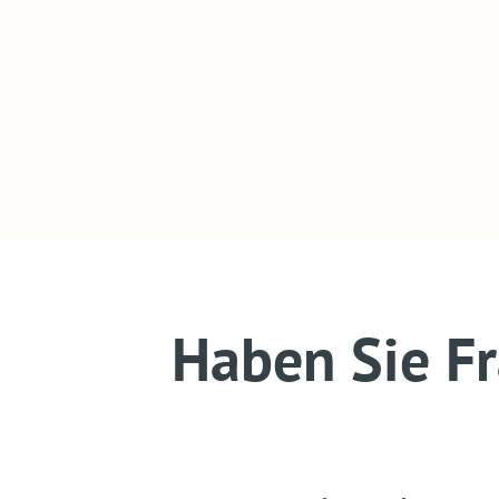
Haben Sie F