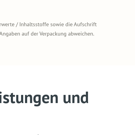
erte / Inhaltsstoffe sowie die Aufschrift
 Angaben auf der Verpackung abweichen.
istungen und