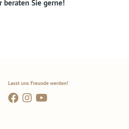
r beraten Sie gerne!
Lasst uns Freunde werden!