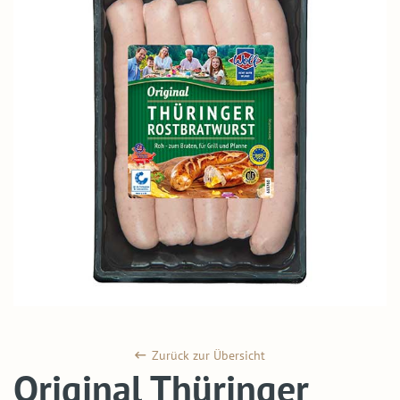
Zurück zur Übersicht
Original Thüringer