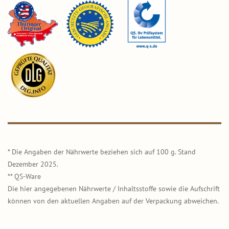
* Die Angaben der Nährwerte beziehen sich auf 100 g. Stand
Dezember 2025.
** QS-Ware
Die hier angegebenen Nährwerte / Inhaltsstoffe sowie die Aufschrift
können von den aktuellen Angaben auf der Verpackung abweichen.