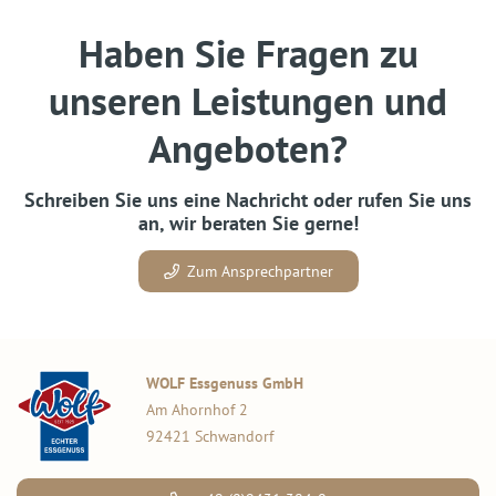
Haben Sie Fragen zu
unseren Leistungen und
Angeboten?
Schreiben Sie uns eine Nachricht oder rufen Sie uns
an, wir beraten Sie gerne!
Zum Ansprechpartner
WOLF Essgenuss GmbH
Am Ahornhof 2
92421 Schwandorf