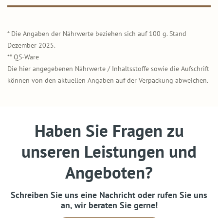
* Die Angaben der Nährwerte beziehen sich auf 100 g. Stand
Dezember 2025.
** QS-Ware
Die hier angegebenen Nährwerte / Inhaltsstoffe sowie die Aufschrift
können von den aktuellen Angaben auf der Verpackung abweichen.
Haben Sie Fragen zu
unseren Leistungen und
Angeboten?
Schreiben Sie uns eine Nachricht oder rufen Sie uns
an, wir beraten Sie gerne!