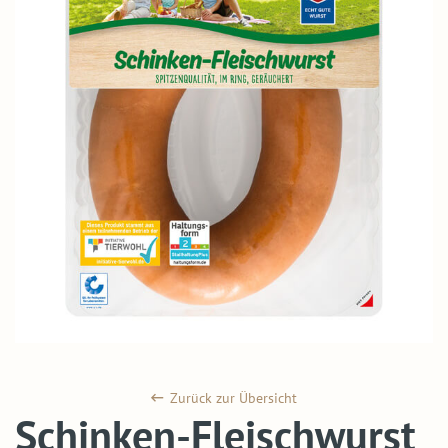
Zurück zur Übersicht
Schinken-Fleischwurst