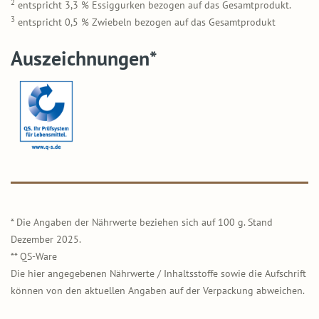
2
entspricht 3,3 % Essiggurken bezogen auf das Gesamtprodukt.
3
entspricht 0,5 % Zwiebeln bezogen auf das Gesamtprodukt
Auszeichnungen*
* Die Angaben der Nährwerte beziehen sich auf 100 g. Stand
Dezember 2025.
** QS-Ware
Die hier angegebenen Nährwerte / Inhaltsstoffe sowie die Aufschrift
können von den aktuellen Angaben auf der Verpackung abweichen.