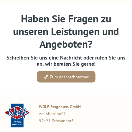
Haben Sie Fragen zu
unseren Leistungen und
Angeboten?
Schreiben Sie uns eine Nachricht oder rufen Sie uns
an, wir beraten Sie gerne!
Zum Ansprechpartner
WOLF Essgenuss GmbH
Am Ahornhof 2
92421 Schwandorf