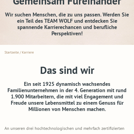
Gemeinsam Füreinander
Wir suchen Menschen, die zu uns passen. Werden Sie
ein Teil des TEAM WOLF und entdecken Sie
spannende Karrierechancen und berufliche
Perspektiven!
Startseite
/
Karriere
Das sind wir
Ein seit 1925 dynamisch wachsendes
Familienunternehmen in der 4. Generation mit rund
1.900 Mitarbeitern, die mit viel Engagement und
Freude unsere Lebensmittel zu einem Genuss für
Millionen von Menschen machen.
An unseren drei hochtechnologischen und mehrfach zertifizierten