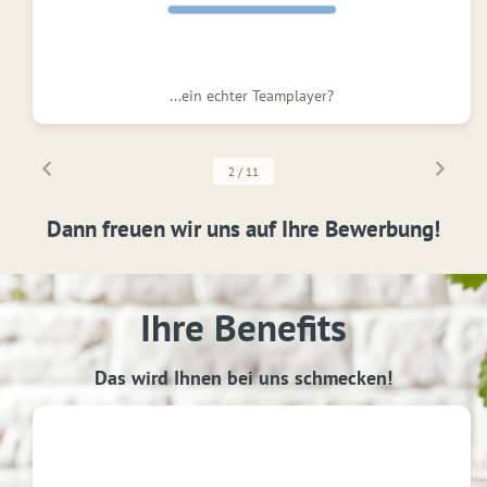
...ein echter Teamplayer?
2
/
11
Dann freuen wir uns auf Ihre Bewerbung!
Ihre Benefits
Das wird Ihnen bei uns schmecken!