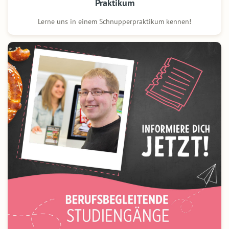
Praktikum
Lerne uns in einem Schnupperpraktikum kennen!