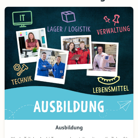
Ausbildung