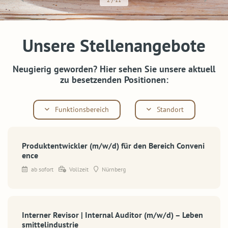
Unsere Stellenangebote
Neugierig geworden? Hier sehen Sie unsere aktuell
zu besetzenden Positionen:
Funktionsbereich
Standort
Produktentwickler (m/w/d) für den Bereich Conveni
ence
ab sofort
Vollzeit
Nürnberg
Interner Revisor | Internal Auditor (m/w/d) – Leben
smittelindustrie