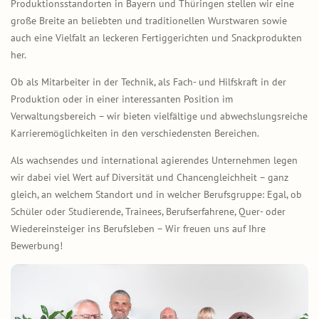
Produktionsstandorten in Bayern und Thüringen stellen wir eine
große Breite an beliebten und traditionellen Wurstwaren sowie
auch eine Vielfalt an leckeren Fertiggerichten und Snackprodukten
her.
Ob als Mitarbeiter in der Technik, als Fach- und Hilfskraft in der
Produktion oder in einer interessanten Position im
Verwaltungsbereich – wir bieten vielfältige und abwechslungsreiche
Karrieremöglichkeiten in den verschiedensten Bereichen.
Als wachsendes und international agierendes Unternehmen legen
wir dabei viel Wert auf Diversität und Chancengleichheit – ganz
gleich, an welchem Standort und in welcher Berufsgruppe: Egal, ob
Schüler oder Studierende, Trainees, Berufserfahrene, Quer- oder
Wiedereinsteiger ins Berufsleben – Wir freuen uns auf Ihre
Bewerbung!