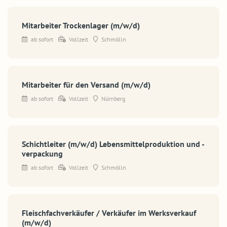
Mitarbeiter Trockenlager (m/w/d)
ab sofort
Vollzeit
Schmölln
Mitarbeiter für den Versand (m/w/d)
ab sofort
Vollzeit
Nürnberg
Schichtleiter (m/w/d) Lebensmittelproduktion und -
verpackung
ab sofort
Vollzeit
Schmölln
Fleischfachverkäufer / Verkäufer im Werksverkauf
(m/w/d)