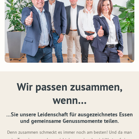
Wir passen zusammen,
wenn…
…Sie unsere Leidenschaft für ausgezeichnetes Essen
und gemeinsame Genussmomente teilen.
Denn zusammen schmeckt es immer noch am besten! Und da man