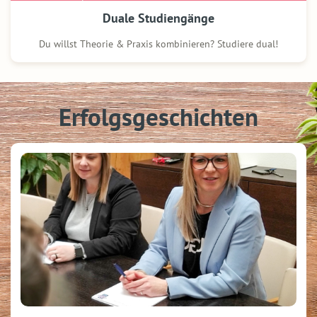
Duale Studien­gänge
Du willst Theorie & Praxis kombinieren? Studiere dual!
Erfolgsgeschichten