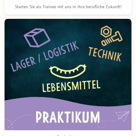
Starten Sie als Trainee mit uns in ihre berufliche Zukunft!