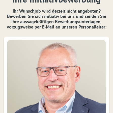
Ihr Wunschjob wird derzeit nicht angeboten?
Bewerben Sie sich initiativ bei uns und senden Sie
Ihre aussagekräftigen Bewerbungsunterlagen,
vorzugsweise per E-Mail an unseren Personalleiter: