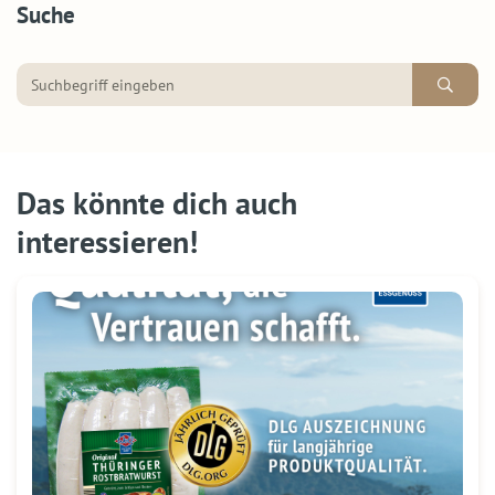
Suche
Das könnte dich auch
interessieren!