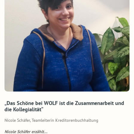
„Das Schöne bei WOLF ist die Zusammenarbeit und
die Kollegialität“
Nicole Schäfer, Teamleiterin Kreditorenbuchhaltung
Nicole Schäfer erzählt…