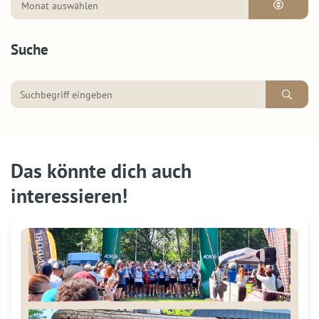
Suche
Das könnte dich auch
interessieren!