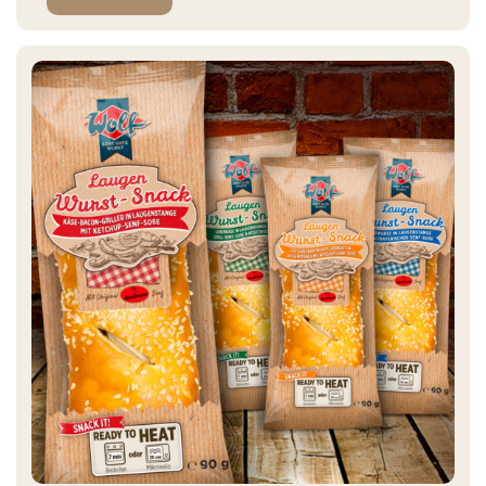
Konditoreibedarf, Einrichtung und Ausstattung und natürlich
Nahrungsmittel und Getränke, trafen sich auf der Messe in
Hamburg, […]