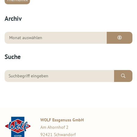
Archiv
Suche
WOLF Essgenuss GmbH
Am Ahornhof 2
92421 Schwandorf