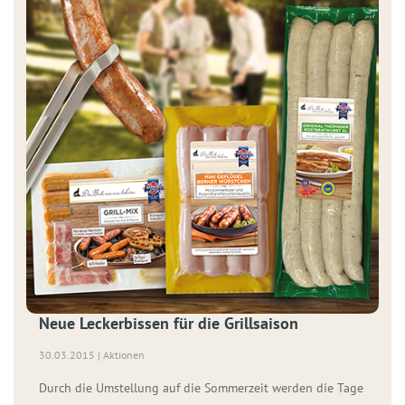
Neue Leckerbissen für die Grillsaison
30.03.2015 | Aktionen
Durch die Umstellung auf die Sommerzeit werden die Tage