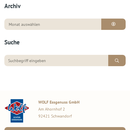
Archiv
Suche
WOLF Essgenuss GmbH
Am Ahornhof 2
92421 Schwandorf