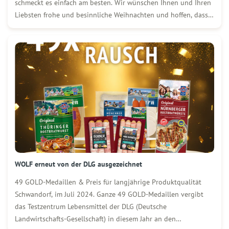
schmeckt es einfach am besten. Wir wünschen Ihnen und Ihren
Liebsten frohe und besinnliche Weihnachten und hoffen, dass
Sie die Feiertage in vollen Zügen genießen können.
WOLF erneut von der DLG ausgezeichnet
49 GOLD-Medaillen & Preis für langjährige Produktqualität
Schwandorf, im Juli 2024. Ganze 49 GOLD-Medaillen vergibt
das Testzentrum Lebensmittel der DLG (Deutsche
Landwirtschafts-Gesellschaft) in diesem Jahr an den