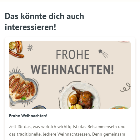
Das könnte dich auch
interessieren!
Frohe Weihnachten!
Zeit für das, was wirklich wichtig ist: das Beisammensein und
das traditionelle, leckere Weihnachtsessen. Denn gemeinsam