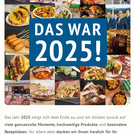
Das Jahr
2025
neigt sich dem Ende zu, und wir blicken zurück auf
viele genussvolle Momente
,
hochwertige Produkte
und
besondere
Rezeptideen
. Vor allem aber
danken wir Ihnen herzlich für Ihr