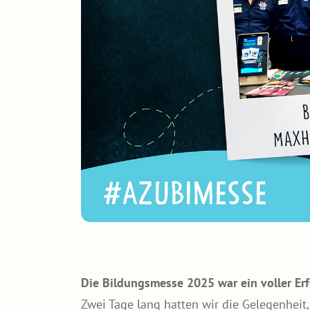
Die Bildungsmesse 2025 war ein voller Erf
Zwei Tage lang hatten wir die Gelegenheit