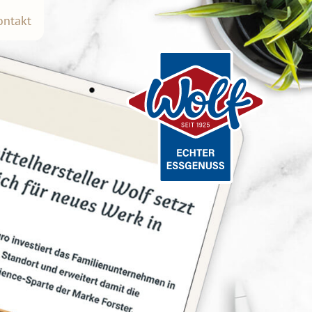
ontakt