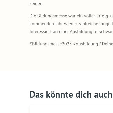
zeigen.
Die Bildungsmesse war ein voller Erfolg, u
kommenden Jahr wieder zahlreiche junge T
Interessiert an einer Ausbildung in Schwa
#Bildungsmesse2025 #Ausbildung #Deine
Das könnte dich auch 