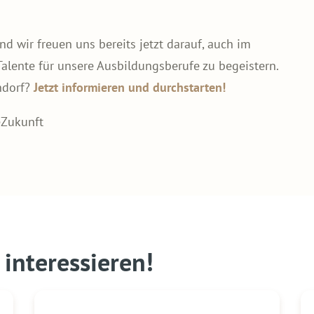
nd wir freuen uns bereits jetzt darauf, auch im
alente für unsere Ausbildungsberufe zu begeistern.
ndorf?
Jetzt informieren und durchstarten!
Zukunft
interessieren!