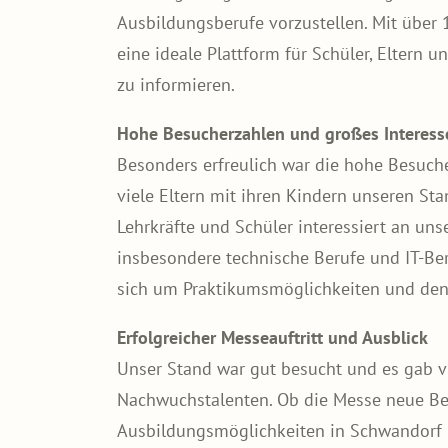
Ausbildungsberufe vorzustellen. Mit über 
eine ideale Plattform für Schüler, Eltern 
zu informieren.
Hohe Besucherzahlen und großes Interess
Besonders erfreulich war die hohe Besuc
viele Eltern mit ihren Kindern unseren S
Lehrkräfte und Schüler interessiert an u
insbesondere technische Berufe und IT-Be
sich um Praktikumsmöglichkeiten und den
Erfolgreicher Messeauftritt und Ausblick
Unser Stand war gut besucht und es gab vi
Nachwuchstalenten. Ob die Messe neue Bew
Ausbildungsmöglichkeiten in Schwandorf 