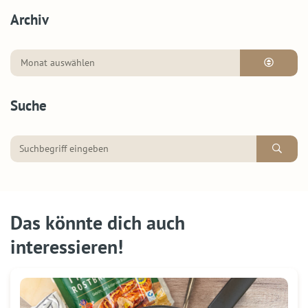
Archiv
Suche
Das könnte dich auch
interessieren!