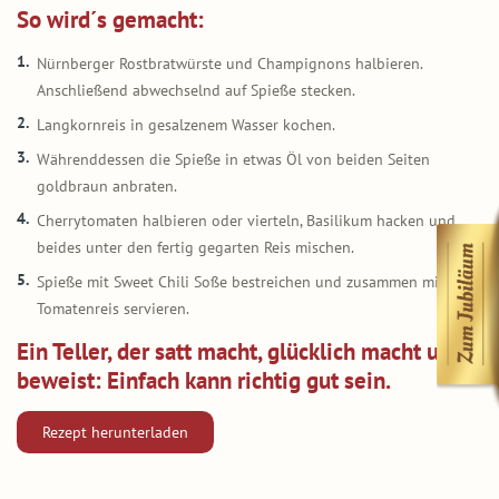
So wird´s gemacht:
Nürnberger Rostbratwürste und Champignons halbieren.
Anschließend abwechselnd auf Spieße stecken.
Langkornreis in gesalzenem Wasser kochen.
Währenddessen die Spieße in etwas Öl von beiden Seiten
goldbraun anbraten.
Cherrytomaten halbieren oder vierteln, Basilikum hacken und
beides unter den fertig gegarten Reis mischen.
Spieße mit Sweet Chili Soße bestreichen und zusammen mit dem
Tomatenreis servieren.
Ein Teller, der satt macht, glücklich macht und
beweist: Einfach kann richtig gut sein.
Rezept herunterladen