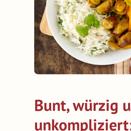
Bunt, würzig u
unkompliziert