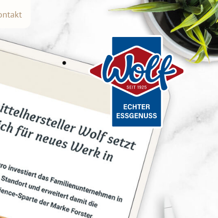
ontakt