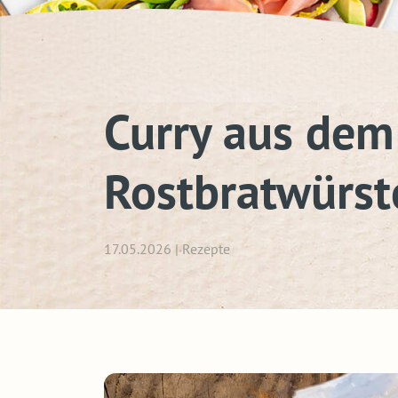
Curry aus dem
Rostbratwürst
17.05.2026 | Rezepte