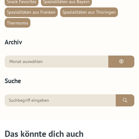
Snack Favorites
Spezialitäten aus Bayern
Spezialitäten aus Franken
Spezialitäten aus Thüringen
Thermomix
Archiv
Suche
Das könnte dich auch