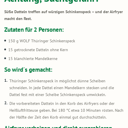
Süße Datteln treffen auf würzigen Schinkenspeck – und der Airfryer
macht den Rest.
Zutaten für 2 Personen:
150 g WOLF Thüringer Schinkenspeck
15 getrocknete Datteln ohne Kern
15 blanchierte Mandelkerne
So wird´s gemacht:
Thüringer Schinkenspeck in möglichst dünne Scheiben
schneiden. In jede Dattel einen Mandelkern stecken und die
Dattel fest mit einer Scheibe Schinkenspeck umwickeln.
Die vorbereiteten Datteln in den Korb des Airfryers oder der
Heißluftfritteuse geben. Bei 180 °C etwa 10 Minuten rösten. Nach
der Hälfte der Zeit den Korb einmal gut durchschütteln.