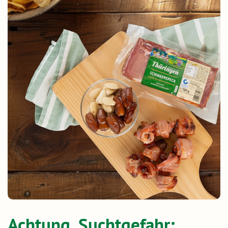
Achtung, Suchtgefahr: