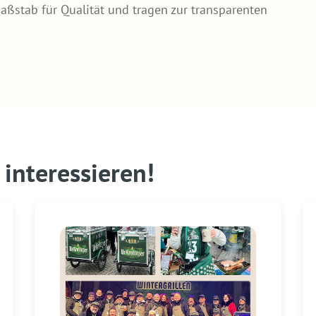
Maßstab für Qualität und tragen zur transparenten
interessieren!