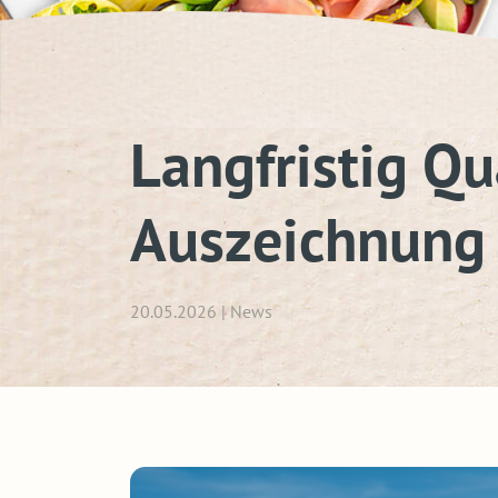
Langfristig Qu
Auszeichnung
20.05.2026 | News