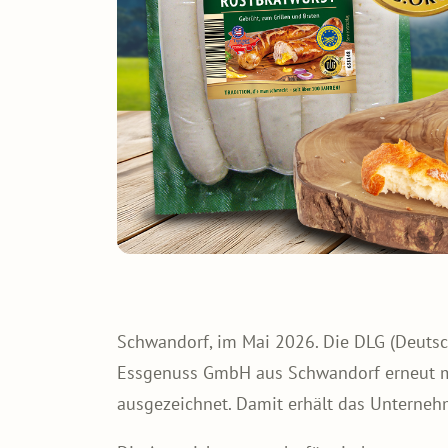
Schwandorf, im Mai 2026. Die DLG (Deutsch
Essgenuss GmbH aus Schwandorf erneut mit
ausgezeichnet. Damit erhält das Unterneh