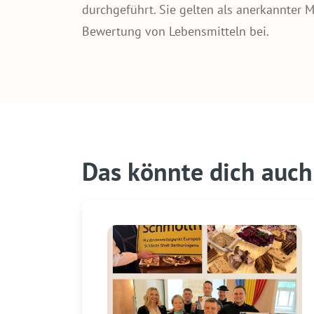
durchgeführt. Sie gelten als anerkannter 
Bewertung von Lebensmitteln bei.
Das könnte dich auch 