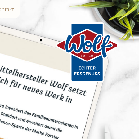
ontakt