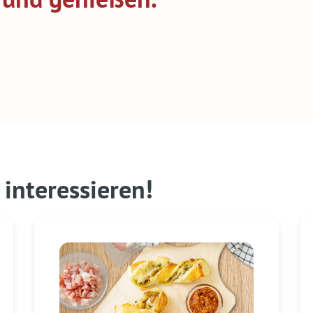
interessieren!