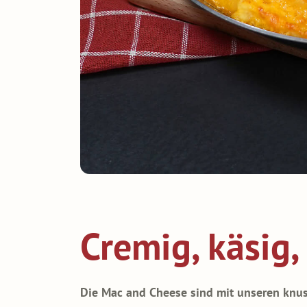
Cremig, käsig,
Die Mac and Cheese sind mit unseren knus