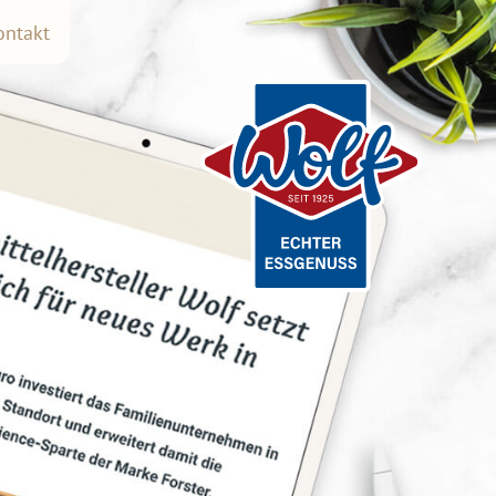
ontakt