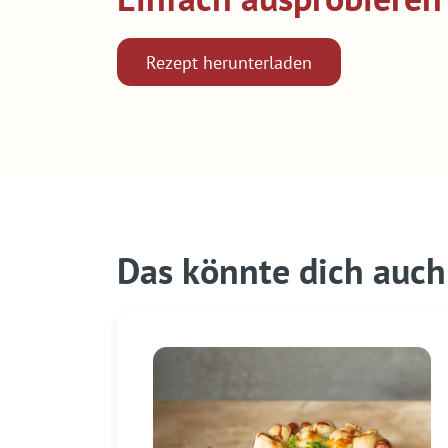
Rezept herunterladen
Das könnte dich auch 