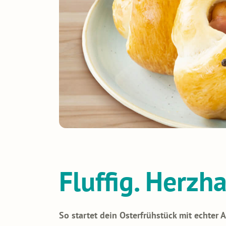
Fluffig. Herzha
So startet dein Osterfrühstück mit echter