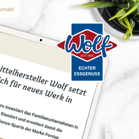
ontakt