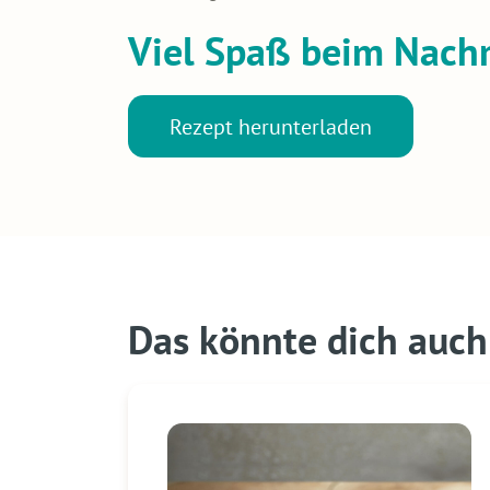
Viel Spaß beim Nac
Rezept herunterladen
Das könnte dich auch 