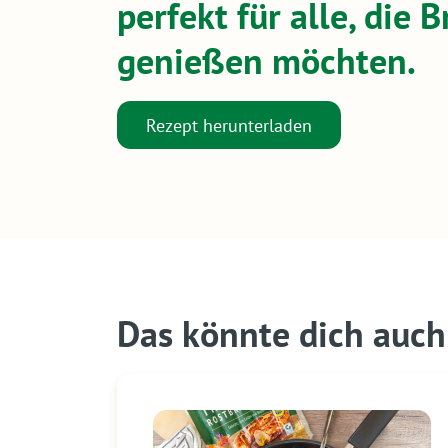
perfekt für alle, die
genießen möchten.
Rezept herunterladen
Das könnte dich auch 