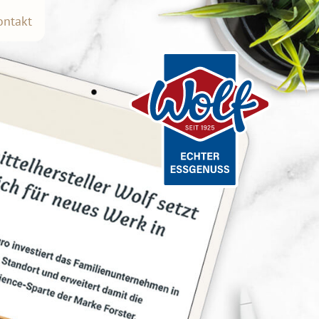
ontakt