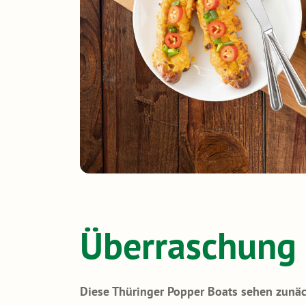
Überraschung 
Diese Thüringer Popper Boats sehen zunäc