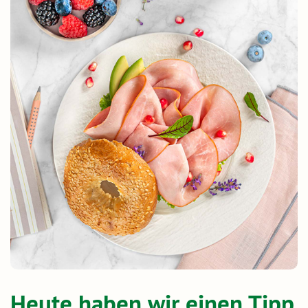
Heute haben wir einen Tipp