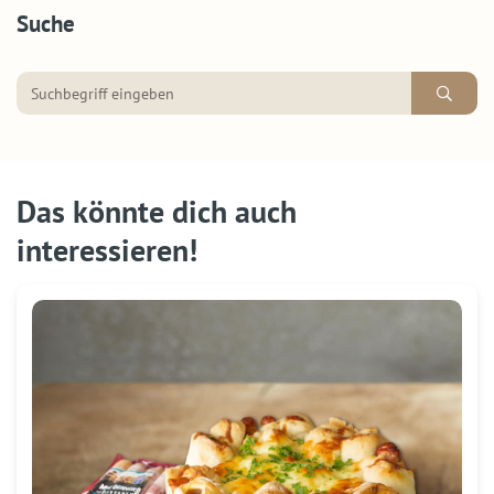
Suche
Das könnte dich auch
interessieren!