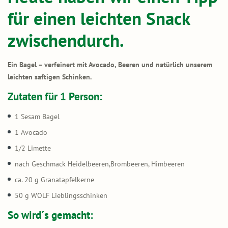
für einen leichten Snack
zwischendurch.
Ein Bagel – verfeinert mit Avocado, Beeren und natürlich unserem
leichten saftigen Schinken.
Zutaten für 1 Person:
1 Sesam Bagel
1 Avocado
1/2 Limette
nach Geschmack Heidelbeeren,Brombeeren, Himbeeren
ca. 20 g Granatapfelkerne
50 g WOLF Lieblingsschinken
So wird´s gemacht: