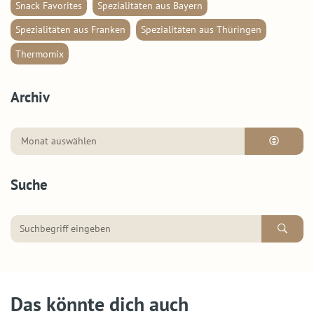
Snack Favorites
Spezialitäten aus Bayern
Spezialitäten aus Franken
Spezialitäten aus Thüringen
Thermomix
Archiv
Suche
Das könnte dich auch