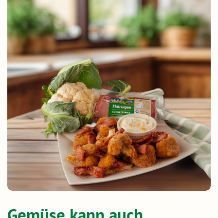
Gemüse kann auch