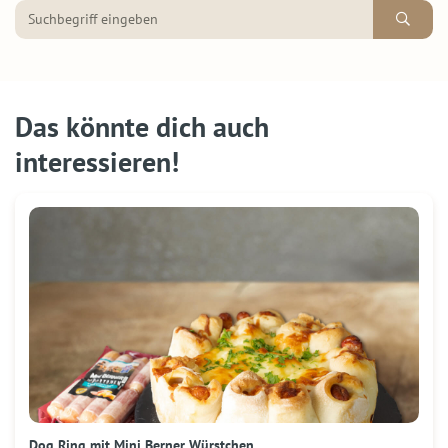
Das könnte dich auch
interessieren!
Dog Ring mit Mini Berner Würstchen