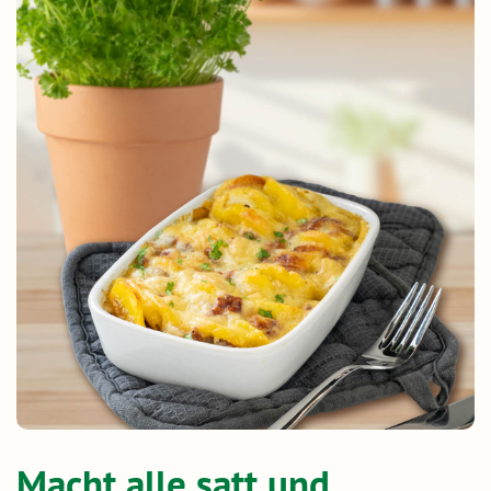
Macht alle satt und