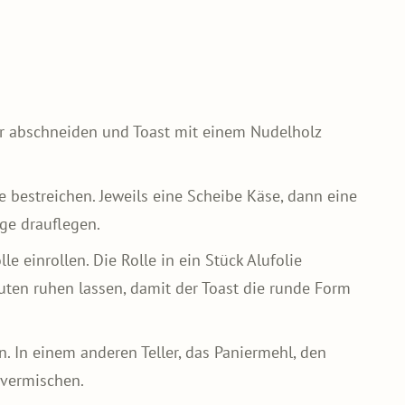
r abschneiden und Toast mit einem Nudelholz
 bestreichen. Jeweils eine Scheibe Käse, dann eine
ge drauflegen.
le einrollen. Die Rolle in ein Stück Alufolie
uten ruhen lassen, damit der Toast die runde Form
n. In einem anderen Teller, das Paniermehl, den
 vermischen.