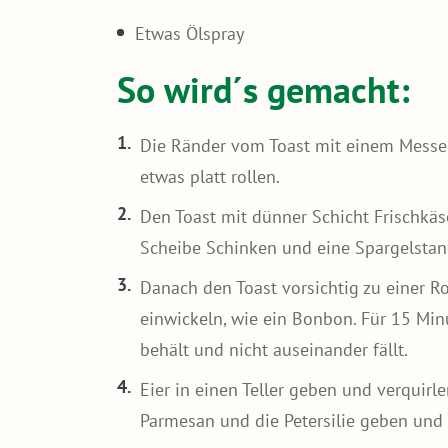
Etwas Ölspray
So wird´s gemacht:
Die Ränder vom Toast mit einem Messe
etwas platt rollen.
Den Toast mit dünner Schicht Frischkäse
Scheibe Schinken und eine Spargelstan
Danach den Toast vorsichtig zu einer Rol
einwickeln, wie ein Bonbon. Für 15 Min
behält und nicht auseinander fällt.
Eier in einen Teller geben und verquirle
Parmesan und die Petersilie geben und