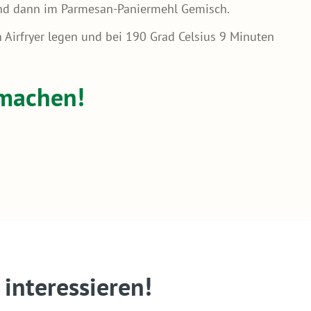
 und dann im Parmesan-Paniermehl Gemisch.
 Airfryer legen und bei 190 Grad Celsius 9 Minuten
hmachen!
interessieren!