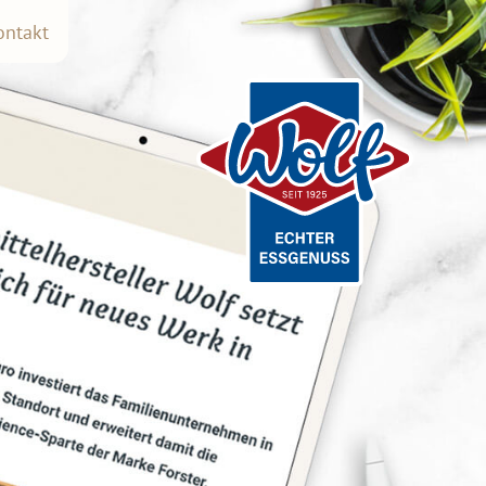
ontakt