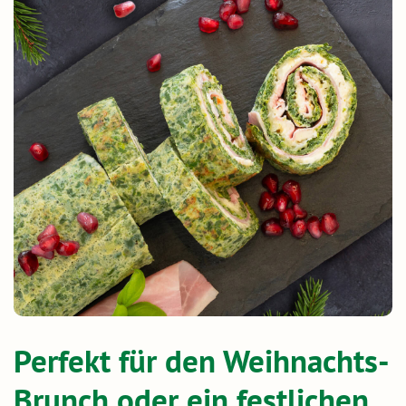
Perfekt für den Weihnachts-
Brunch oder ein festlichen