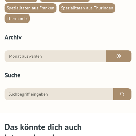
Spezialitäten aus Franken
Spezialitäten aus Thüringen
Thermomix
Archiv
Suche
Das könnte dich auch