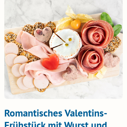
Romantisches Valentins-
Frühstück mit Wurst und