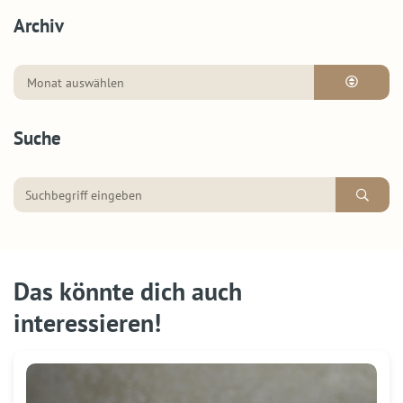
Archiv
Suche
Das könnte dich auch
interessieren!